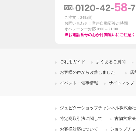
ご注文：24時間
お問い合わせ：音声自動応答24時間
オペレーター対応 9:00～21:00
※お電話番号のおかけ間違いにご注意く
ご利用ガイド
よくあるご質問
お客様の声から改善しました
店
イベント・催事情報
サイトマップ
ジュピターショップチャンネル株式会
特定商取引法に関して
古物営業法
お客様対応について
ショップチャ