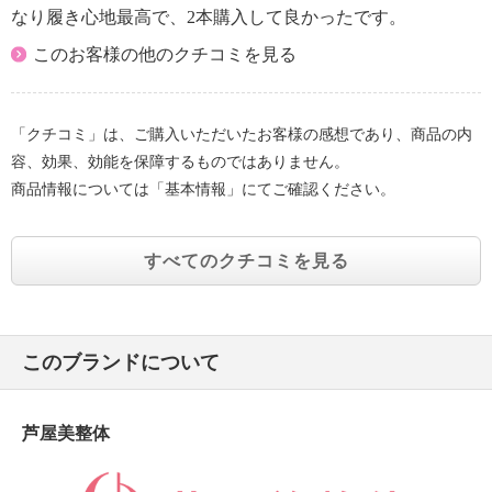
なり履き心地最高で、2本購入して良かったです。
このお客様の他のクチコミを見る
「クチコミ」は、ご購入いただいたお客様の感想であり、商品の内
容、効果、効能を保障するものではありません。
商品情報については「基本情報」にてご確認ください。
すべてのクチコミを見る
このブランドについて
芦屋美整体