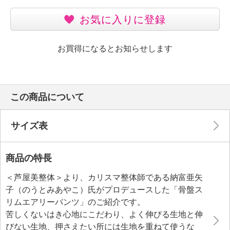
お気に入りに登録
お買得になるとお知らせします
この商品について
サイズ表
商品の特長
＜芦屋美整体＞より、カリスマ整体師である納富亜矢
子（のうとみあやこ）氏がプロデュースした「骨盤ス
リムエアリーパンツ」のご紹介です。
苦しくないはき心地にこだわり、よく伸びる生地と伸
びない生地、押さえたい所には生地を重ねて使うな