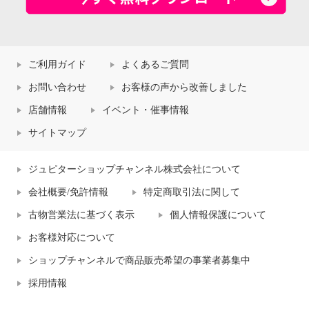
ご利用ガイド
よくあるご質問
お問い合わせ
お客様の声から改善しました
店舗情報
イベント・催事情報
サイトマップ
ジュピターショップチャンネル株式会社について
会社概要/免許情報
特定商取引法に関して
古物営業法に基づく表示
個人情報保護について
お客様対応について
ショップチャンネルで商品販売希望の事業者募集中
採用情報