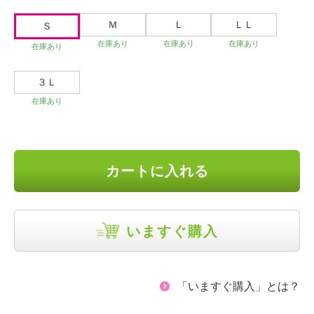
Ｍ
Ｌ
ＬＬ
Ｓ
在庫あり
在庫あり
在庫あり
在庫あり
３Ｌ
在庫あり
カートに入れる
いますぐ購入
「いますぐ購入」とは？