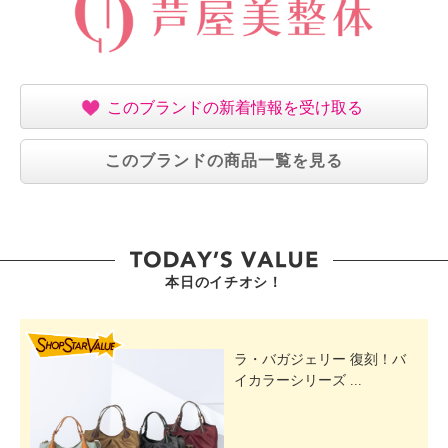
このブランドの新着情報を受け取る
このブランドの商品一覧を見る
本日のイチオシ！
SHOP STAR VALUE
ラ・バガジェリー 復刻！バ
イカラーシリーズ ...