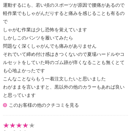
運動するにも、若い頃のスポーツが原因で腰痛があるので
軽作業でもしゃがんだりすると痛みを感じることも有るの
で
しゃがむ作業は少し恐怖を覚えています
しかしこのパンツを履いてみたら
問題なく深くしゃがんでも痛みがありません
それでいて締め付け感はきつくないので夏場ハードルやコ
ルセットをしていた時のゴム跡が痒くなることも無くとて
も心地よかったです
こんなことならもう一着注文したいと思いました
わがままを言いますと、黒以外の他のカラーもあれば良い
と思っています
このお客様の他のクチコミを見る