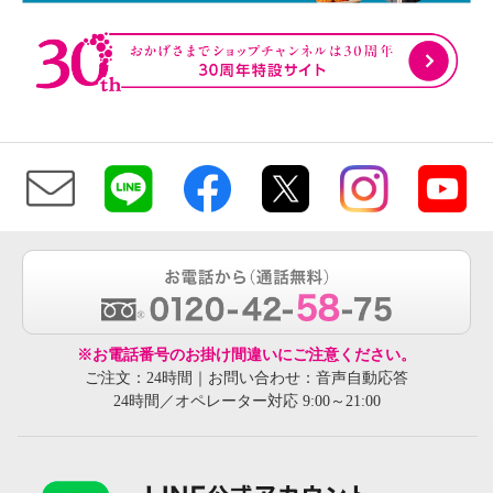
※お電話番号のお掛け間違いにご注意ください。
ご注文：24時間｜お問い合わせ：音声自動応答
24時間／オペレーター対応 9:00～21:00