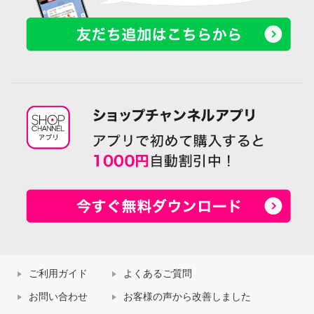
ご利用ガイド
よくあるご質問
お問い合わせ
お客様の声から改善しました