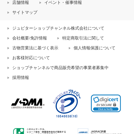
店舗情報
イベント・催事情報
サイトマップ
ジュピターショップチャンネル株式会社について
会社概要/免許情報
特定商取引法に関して
古物営業法に基づく表示
個人情報保護について
お客様対応について
ショップチャンネルで商品販売希望の事業者募集中
採用情報