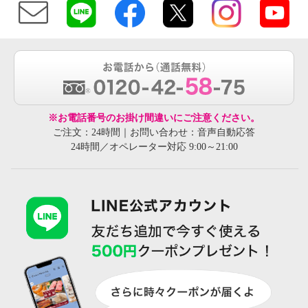
※お電話番号のお掛け間違いにご注意ください。
ご注文：24時間｜お問い合わせ：音声自動応答
24時間／オペレーター対応 9:00～21:00