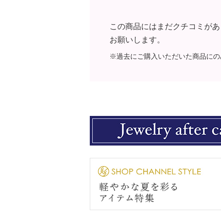
この商品にはまだクチコミがあ
お願いします。
※過去にご購入いただいた商品にの