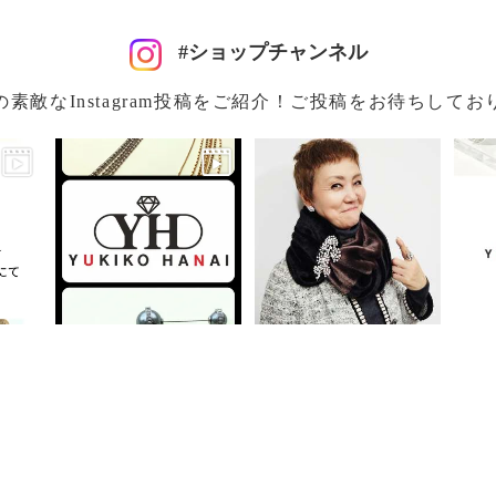
#ショップチャンネル
の素敵なInstagram投稿をご紹介！ご投稿をお待ちしてお