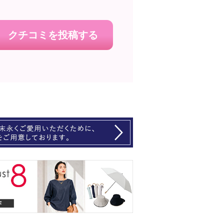
クチコミを投稿する