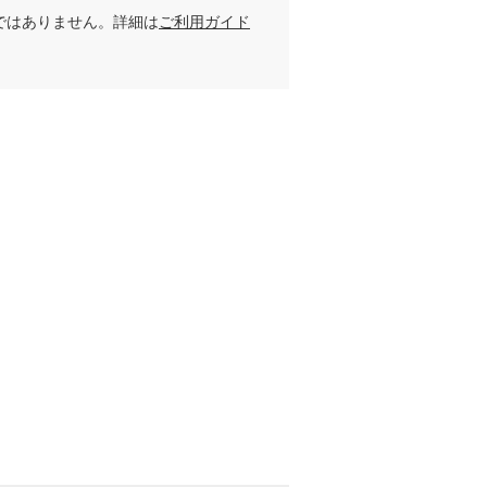
ではありません。詳細は
ご利用ガイド