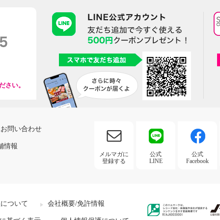
ださい。
お問い合わせ
舗情報
メルマガに
公式
公式
登録する
LINE
Facebook
社について
会社概要/免許情報