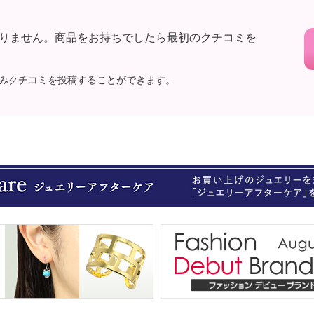
りません。商品をお持ちでしたら最初のクチコミを
みクチコミを投稿することができます。