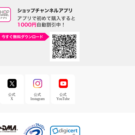
公式
公式
公式
X
Instagram
YouTube