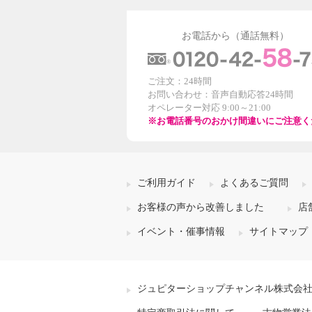
お電話から（通話無料）
ご注文：24時間
お問い合わせ：音声自動応答24時間
オペレーター対応 9:00～21:00
※お電話番号のおかけ間違いにご注意く
ご利用ガイド
よくあるご質問
お客様の声から改善しました
店
イベント・催事情報
サイトマップ
ジュピターショップチャンネル株式会