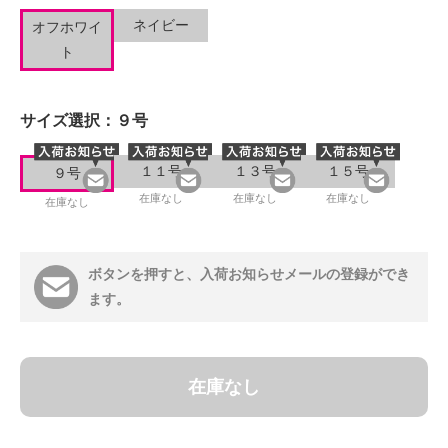
ネイビー
オフホワイ
ト
サイズ選択：
９号
１１号
１３号
１５号
９号
在庫なし
在庫なし
在庫なし
在庫なし
ボタンを押すと、入荷お知らせメールの登録ができ
ます。
在庫なし