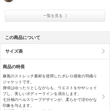
一覧を見る
この商品について
サイズ表
商品の特長
麻風のストレッチ素材を使用したボレロ感覚の羽織り
ジャケットです。
身頃はゆったりとしながらも、ウエストをややシェイ
プし、美しいボディーラインを演出します。
七分袖のベルスリーブデザインが、柔らかで涼やかな
印象を与えます。