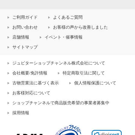
ご利用ガイド
よくあるご質問
お問い合わせ
お客様の声から改善しました
店舗情報
イベント・催事情報
サイトマップ
ジュピターショップチャンネル株式会社について
会社概要/免許情報
特定商取引法に関して
古物営業法に基づく表示
個人情報保護について
お客様対応について
ショップチャンネルで商品販売希望の事業者募集中
採用情報