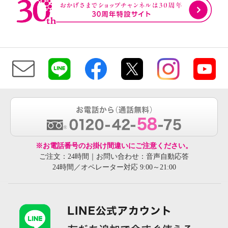
※お電話番号のお掛け間違いにご注意ください。
ご注文：24時間｜お問い合わせ：音声自動応答
24時間／オペレーター対応 9:00～21:00