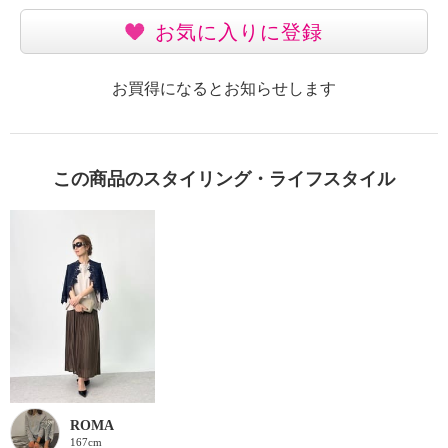
お気に入りに登録
お買得になるとお知らせします
この商品のスタイリング・ライフスタイル
ROMA
167cm