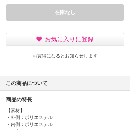
在庫なし
お気に入りに登録
お買得になるとお知らせします
この商品について
商品の特長
【素材】
・外側：ポリエステル
・内側：ポリエステル