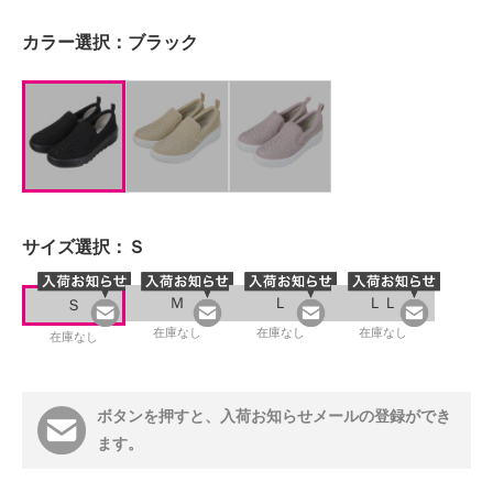
カラー選択：
ブラック
サイズ選択：
Ｓ
Ｍ
Ｌ
ＬＬ
Ｓ
在庫なし
在庫なし
在庫なし
在庫なし
ボタンを押すと、入荷お知らせメールの登録ができ
ます。