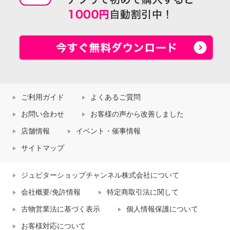
ご利用ガイド
よくあるご質問
お問い合わせ
お客様の声から改善しました
店舗情報
イベント・催事情報
サイトマップ
ジュピターショップチャンネル株式会社について
会社概要/免許情報
特定商取引法に関して
古物営業法に基づく表示
個人情報保護について
お客様対応について