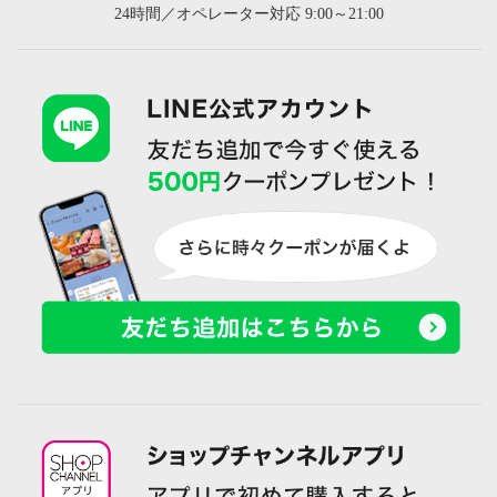
24時間／オペレーター対応 9:00～21:00