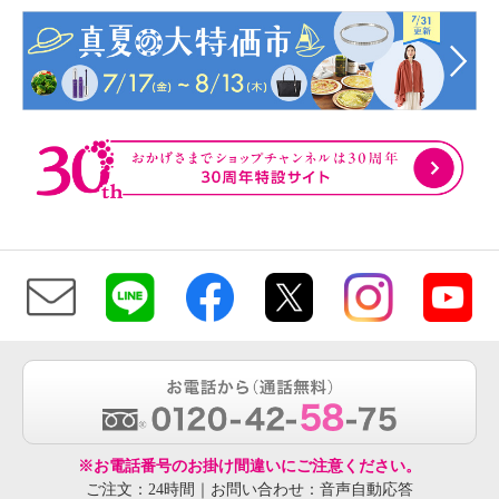
※お電話番号のお掛け間違いにご注意ください。
ご注文：24時間｜お問い合わせ：音声自動応答