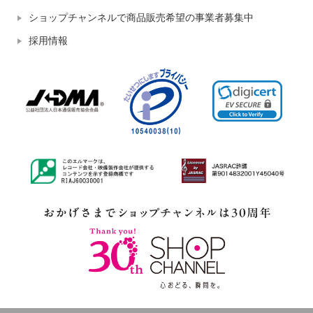
ショップチャンネルで商品販売希望の事業者募集中
採用情報