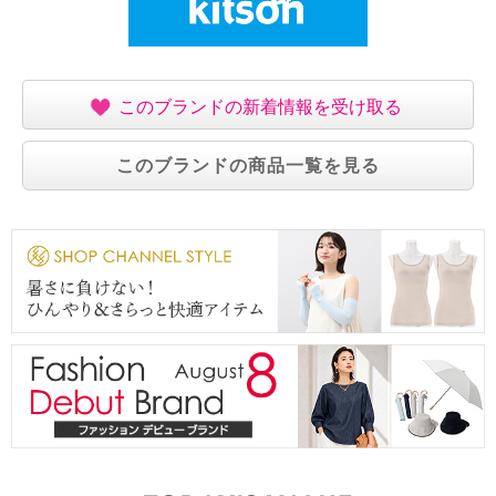
このブランドの新着情報を受け取る
このブランドの商品一覧を見る