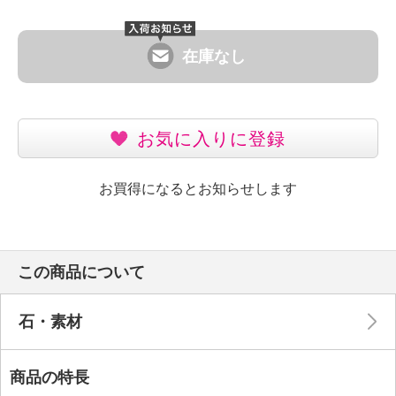
在庫なし
お気に入りに登録
お買得になるとお知らせします
この商品について
石・素材
商品の特長