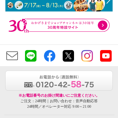
※お電話番号のお掛け間違いにご注意ください。
ご注文：24時間｜お問い合わせ：音声自動応答
24時間／オペレーター対応 9:00～21:00