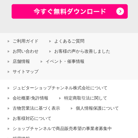
ご利用ガイド
よくあるご質問
お問い合わせ
お客様の声から改善しました
店舗情報
イベント・催事情報
サイトマップ
ジュピターショップチャンネル株式会社について
会社概要/免許情報
特定商取引法に関して
古物営業法に基づく表示
個人情報保護について
お客様対応について
ショップチャンネルで商品販売希望の事業者募集中