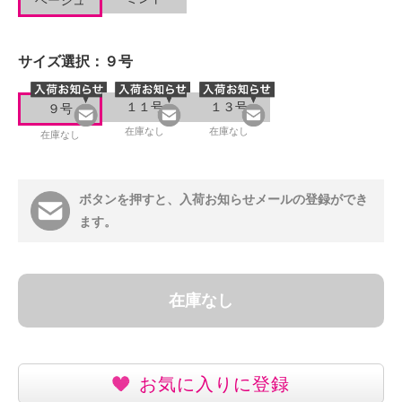
ベージュ
サイズ選択：
９号
１１号
１３号
９号
在庫なし
在庫なし
在庫なし
ボタンを押すと、入荷お知らせメールの登録ができ
ます。
在庫なし
お気に入りに登録