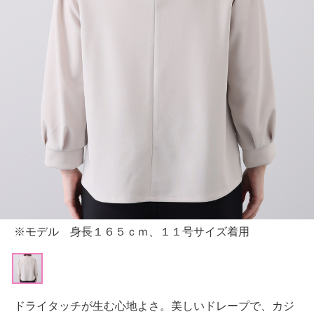
※モデル 身長１６５ｃｍ、１１号サイズ着用
ドライタッチが生む心地よさ。美しいドレープで、カジ