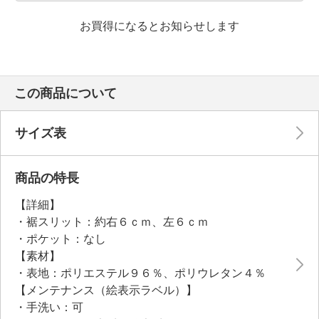
お買得になるとお知らせします
この商品について
サイズ表
商品の特長
【詳細】
・裾スリット：約右６ｃｍ、左６ｃｍ
・ポケット：なし
【素材】
・表地：ポリエステル９６％、ポリウレタン４％
【メンテナンス（絵表示ラベル）】
・手洗い：可