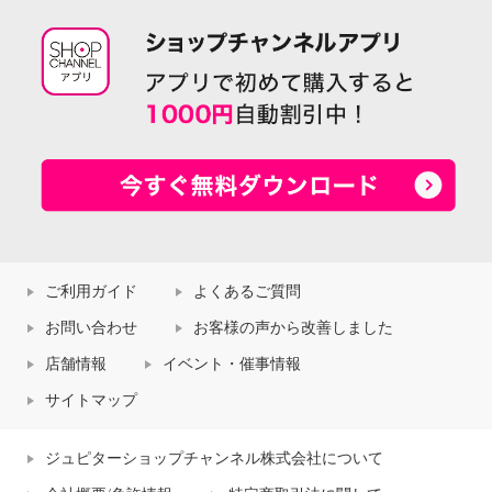
ご利用ガイド
よくあるご質問
お問い合わせ
お客様の声から改善しました
店舗情報
イベント・催事情報
サイトマップ
ジュピターショップチャンネル株式会社について