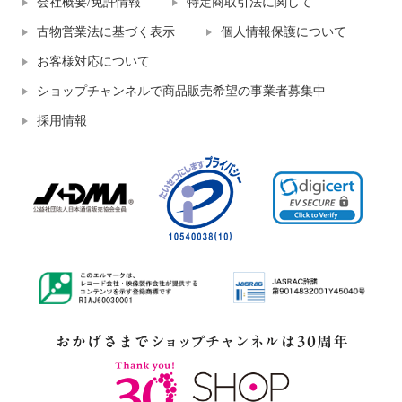
会社概要/免許情報
特定商取引法に関して
古物営業法に基づく表示
個人情報保護について
お客様対応について
ショップチャンネルで商品販売希望の事業者募集中
採用情報