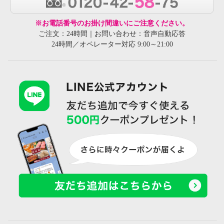
※お電話番号のお掛け間違いにご注意ください。
ご注文：24時間｜お問い合わせ：音声自動応答
24時間／オペレーター対応 9:00～21:00