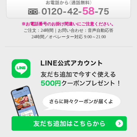
※お電話番号のお掛け間違いにご注意ください。
ご注文：24時間｜お問い合わせ：音声自動応答
24時間／オペレーター対応 9:00～21:00