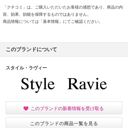
「クチコミ」は、ご購入いただいたお客様の感想であり、商品の内
容、効果、効能を保障するものではありません。
商品情報については「基本情報」にてご確認ください。
このブランドについて
スタイル・ラヴィー
このブランドの新着情報を受け取る
このブランドの商品一覧を見る