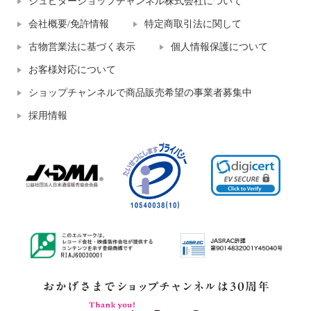
ジュピターショップチャンネル株式会社について
会社概要/免許情報
特定商取引法に関して
古物営業法に基づく表示
個人情報保護について
お客様対応について
ショップチャンネルで商品販売希望の事業者募集中
採用情報