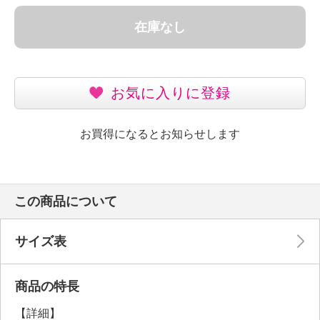
在庫なし
お気に入りに登録
お買得になるとお知らせします
この商品について
サイズ表
商品の特長
【詳細】