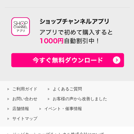
ご利用ガイド
よくあるご質問
お問い合わせ
お客様の声から改善しました
店舗情報
イベント・催事情報
サイトマップ