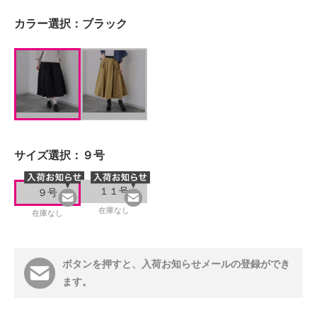
カラー選択：
ブラック
サイズ選択：
９号
１１号
９号
在庫なし
在庫なし
ボタンを押すと、入荷お知らせメールの登録ができ
ます。