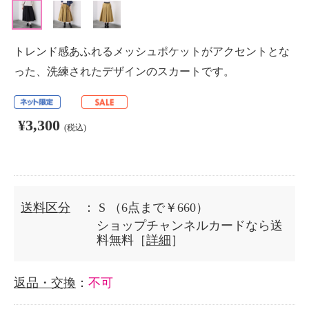
トレンド感あふれるメッシュポケットがアクセントとな
った、洗練されたデザインのスカートです。
¥3,300
(税込)
送料区分
： S
（6点まで￥660）
ショップチャンネルカードなら送
料無料［
詳細
］
返品・交換
：
不可