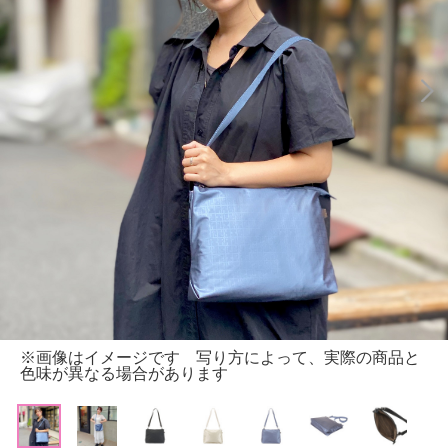
※画像はイメージです 写り方によって、実際の商品と
色味が異なる場合があります