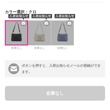
カラー選択：
クロ
在庫なし
在庫なし
在庫なし
ボタンを押すと、入荷お知らせメールの登録ができ
ます。
在庫なし