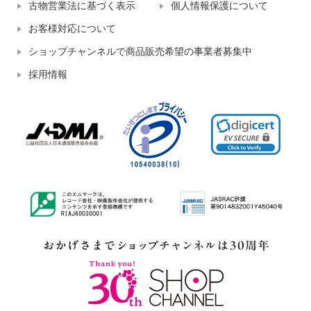
古物営業法に基づく表示
個人情報保護について
お客様対応について
ショップチャンネルで商品販売希望の事業者募集中
採用情報