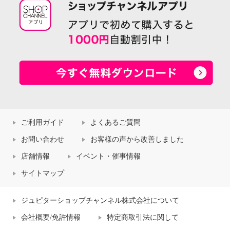
ご利用ガイド
よくあるご質問
お問い合わせ
お客様の声から改善しました
店舗情報
イベント・催事情報
サイトマップ
ジュピターショップチャンネル株式会社について
会社概要/免許情報
特定商取引法に関して