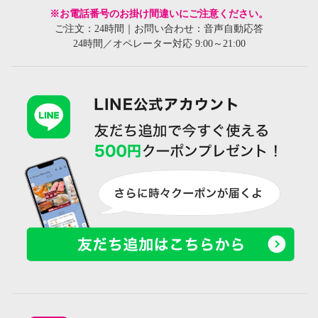
※お電話番号のお掛け間違いにご注意ください。
ご注文：24時間｜お問い合わせ：音声自動応答
24時間／オペレーター対応 9:00～21:00