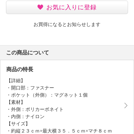
お気に入りに登録
お買得になるとお知らせします
この商品について
商品の特長
【詳細】
・開口部：ファスナー
・ポケット（外側）：マグネット１個
【素材】
・外側：ポリカーボネイト
・内側：ナイロン
【サイズ】
・約縦２３ｃｍ×最大横３５．５ｃｍ×マチ８ｃｍ