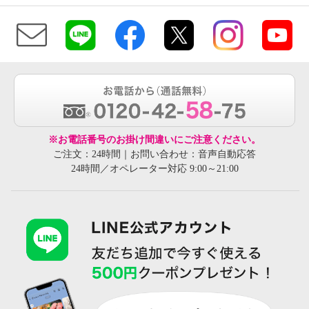
※お電話番号のお掛け間違いにご注意ください。
ご注文：24時間｜お問い合わせ：音声自動応答
24時間／オペレーター対応 9:00～21:00