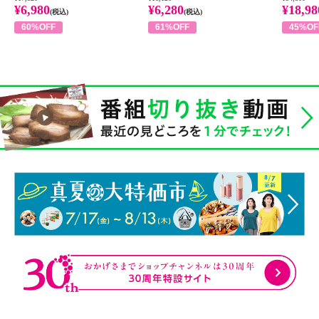
¥6,980
¥6,280
¥18,98
(税込)
(税込)
60%OFF
61%OFF
45%OF