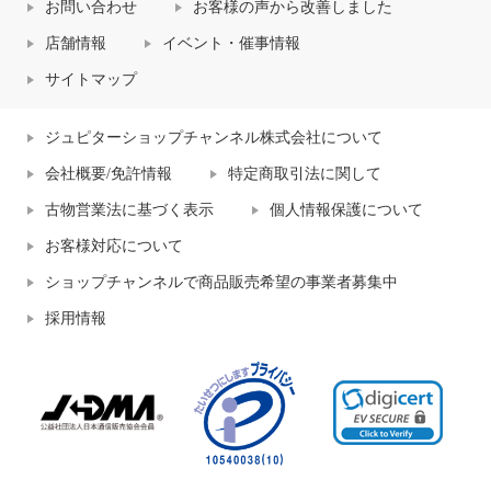
お問い合わせ
お客様の声から改善しました
店舗情報
イベント・催事情報
サイトマップ
ジュピターショップチャンネル株式会社について
会社概要/免許情報
特定商取引法に関して
古物営業法に基づく表示
個人情報保護について
お客様対応について
ショップチャンネルで商品販売希望の事業者募集中
採用情報