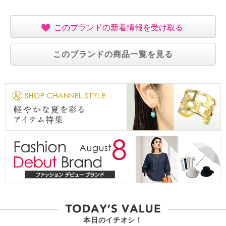
このブランドの新着情報を受け取る
このブランドの商品一覧を見る
本日のイチオシ！