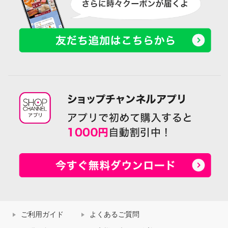
ご利用ガイド
よくあるご質問