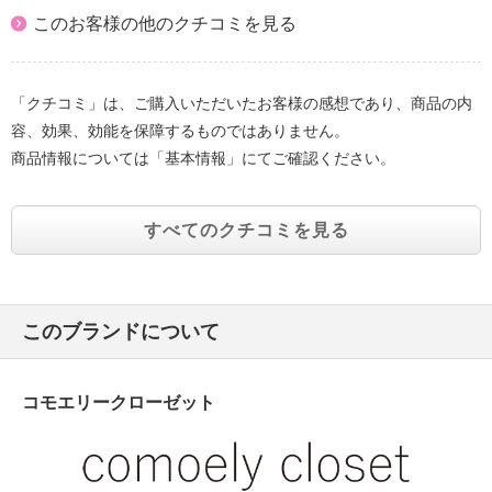
このお客様の他のクチコミを見る
「クチコミ」は、ご購入いただいたお客様の感想であり、商品の内
容、効果、効能を保障するものではありません。
商品情報については「基本情報」にてご確認ください。
すべてのクチコミを見る
このブランドについて
コモエリークローゼット