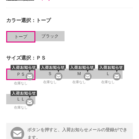
カラー選択：
トープ
ブラック
トープ
サイズ選択：
ＰＳ
Ｓ
Ｍ
Ｌ
ＰＳ
在庫なし
在庫なし
在庫なし
在庫なし
ＬＬ
在庫なし
ボタンを押すと、入荷お知らせメールの登録ができ
ます。