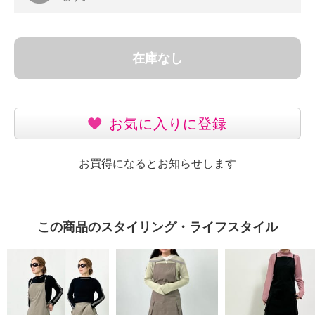
在庫なし
お気に入りに登録
お買得になるとお知らせします
この商品のスタイリング・ライフスタイル