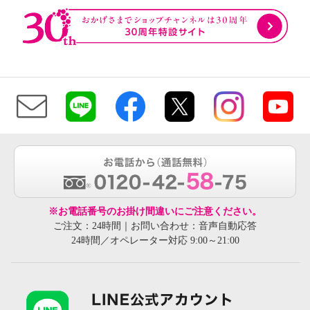
※お電話番号のお掛け間違いにご注意ください。
ご注文：24時間｜お問い合わせ：音声自動応答
24時間／オペレーター対応 9:00～21:00