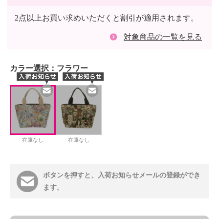
2点以上お買い求めいただくと割引が適用されます。
対象商品の一覧を見る
カラー選択：
フラワー
在庫なし
在庫なし
ボタンを押すと、入荷お知らせメールの登録ができ
ます。