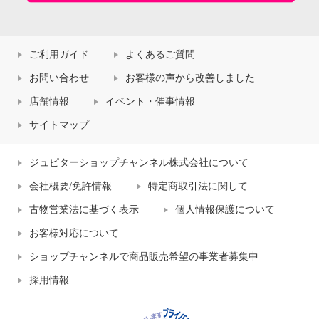
ご利用ガイド
よくあるご質問
お問い合わせ
お客様の声から改善しました
店舗情報
イベント・催事情報
サイトマップ
ジュピターショップチャンネル株式会社について
会社概要/免許情報
特定商取引法に関して
古物営業法に基づく表示
個人情報保護について
お客様対応について
ショップチャンネルで商品販売希望の事業者募集中
採用情報