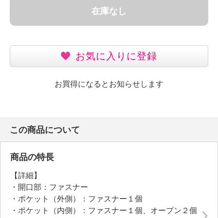
在庫なし
お気に入りに登録
お買得になるとお知らせします
この商品について
商品の特長
【詳細】
・開口部：ファスナー
・ポケット（外側）：ファスナー１個
・ポケット（内側）：ファスナー１個、オープン２個