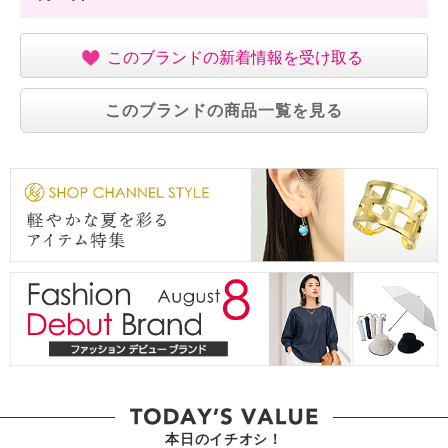
このブランドの新着情報を受け取る
このブランドの商品一覧を見る
本日のイチオシ！