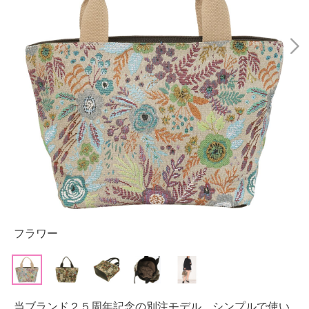
フラワー
当ブランド２５周年記念の別注モデル。シンプルで使い