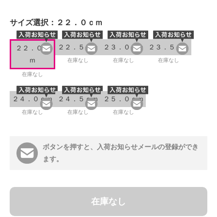
サイズ選択：
２２．０ｃｍ
２２．５ｃｍ
２３．０ｃｍ
２３．５ｃｍ
２２．０ｃ
ｍ
在庫なし
在庫なし
在庫なし
在庫なし
２４．０ｃｍ
２４．５ｃｍ
２５．０ｃｍ
在庫なし
在庫なし
在庫なし
ボタンを押すと、入荷お知らせメールの登録ができ
ます。
在庫なし