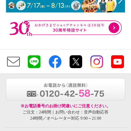
※お電話番号のお掛け間違いにご注意ください。
ご注文：24時間｜お問い合わせ：音声自動応答
24時間／オペレーター対応 9:00～21:00