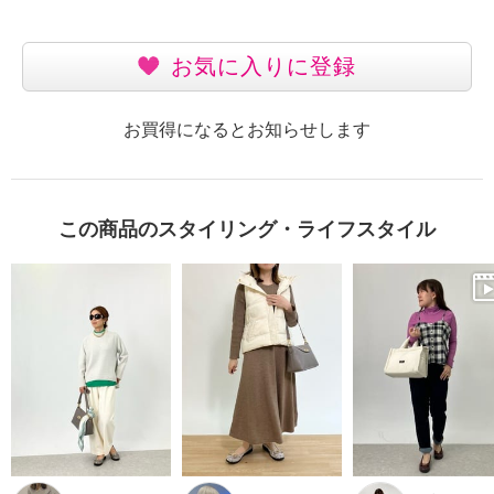
お気に入りに登録
お買得になるとお知らせします
この商品のスタイリング・ライフスタイル