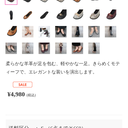
柔らかな羊革が足を包む、軽やかな一足。きらめくモテ
ィーフで、エレガントな装いを演出します。
¥4,980
(税込)