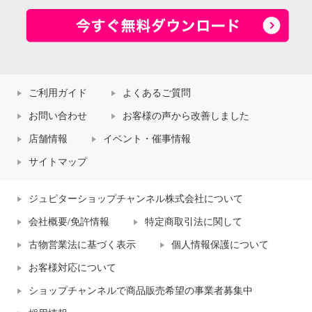
ご利用ガイド
よくあるご質問
お問い合わせ
お客様の声から改善しました
店舗情報
イベント・催事情報
サイトマップ
ジュピターショップチャンネル株式会社について
会社概要/免許情報
特定商取引法に関して
古物営業法に基づく表示
個人情報保護について
お客様対応について
ショップチャンネルで商品販売希望の事業者募集中