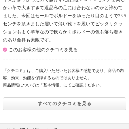
かい革で大きすぎて返品私の足には合わないのかと諦めて
ました。今回はセールでボルドーをゆったり目のようで23.5
センチを頂きました届いて薄い靴下を履いてピッタリクッ
ションもよく羊革なので軟らかくボルドーの色も落ち着き
のあり金具も素敵です。
このお客様の他のクチコミを見る
「クチコミ」は、ご購入いただいたお客様の感想であり、商品の内
容、効果、効能を保障するものではありません。
商品情報については「基本情報」にてご確認ください。
すべてのクチコミを見る