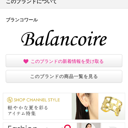
このブランドについて
ブランコワール
このブランドの新着情報を受け取る
このブランドの商品一覧を見る