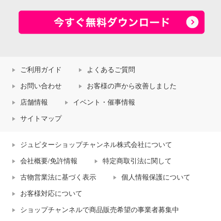
ご利用ガイド
よくあるご質問
お問い合わせ
お客様の声から改善しました
店舗情報
イベント・催事情報
サイトマップ
ジュピターショップチャンネル株式会社について
会社概要/免許情報
特定商取引法に関して
古物営業法に基づく表示
個人情報保護について
お客様対応について
ショップチャンネルで商品販売希望の事業者募集中