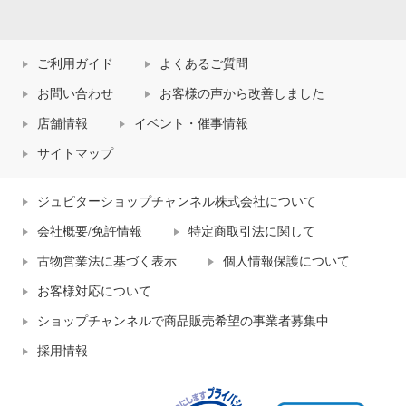
ご利用ガイド
よくあるご質問
お問い合わせ
お客様の声から改善しました
店舗情報
イベント・催事情報
サイトマップ
ジュピターショップチャンネル株式会社について
会社概要/免許情報
特定商取引法に関して
古物営業法に基づく表示
個人情報保護について
お客様対応について
ショップチャンネルで商品販売希望の事業者募集中
採用情報