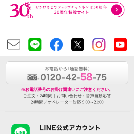
※お電話番号のお掛け間違いにご注意ください。
ご注文：24時間｜お問い合わせ：音声自動応答
24時間／オペレーター対応 9:00～21:00