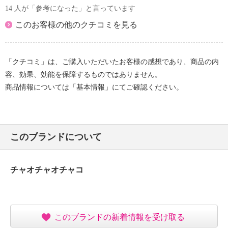
14 人が「参考になった」と言っています
このお客様の他のクチコミを見る
「クチコミ」は、ご購入いただいたお客様の感想であり、商品の内
容、効果、効能を保障するものではありません。
商品情報については「基本情報」にてご確認ください。
このブランドについて
チャオチャオチャコ
このブランドの新着情報を受け取る