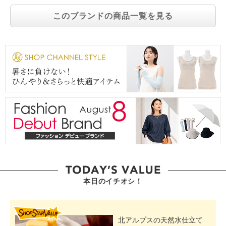
このブランドの商品一覧を見る
本日のイチオシ！
SHOP STAR VALUE
北アルプスの天然水仕立て