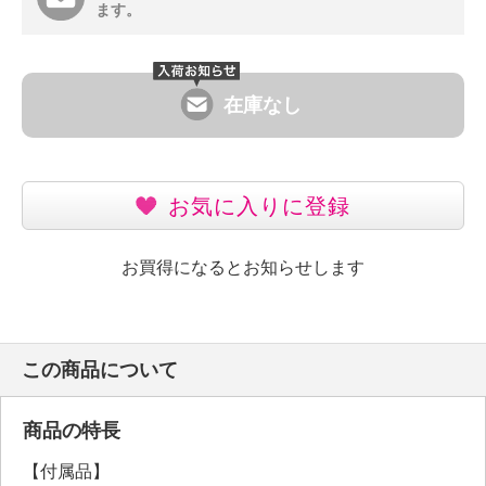
ます。
在庫なし
お気に入りに登録
お買得になるとお知らせします
この商品について
商品の特長
【付属品】