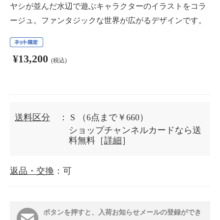
ヤシが並んだ水辺で遊ぶキャラクターのイラストをコラ
ージュ。ファンタジックな世界が広がるデザインです。
¥13,200
(税込)
送料区分
： S
（6点まで￥660）
ショップチャンネルカードなら送
料無料［
詳細
］
返品・交換
：可
ボタンを押すと、入荷お知らせメールの登録ができ