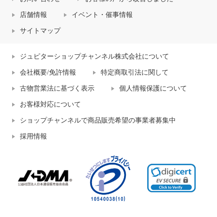
店舗情報
イベント・催事情報
サイトマップ
ジュピターショップチャンネル株式会社について
会社概要/免許情報
特定商取引法に関して
古物営業法に基づく表示
個人情報保護について
お客様対応について
ショップチャンネルで商品販売希望の事業者募集中
採用情報