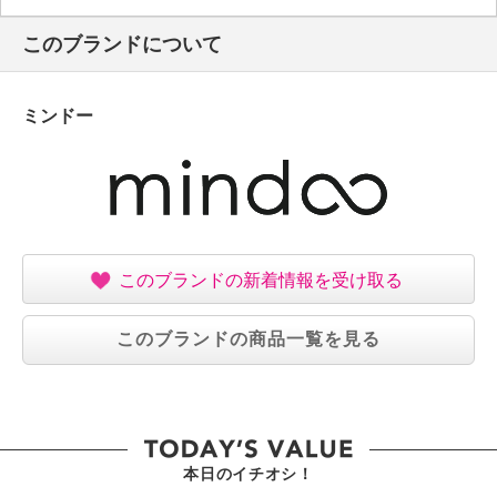
・なし
このブランドについて
ミンドー
このブランドの新着情報を受け取る
このブランドの商品一覧を見る
本日のイチオシ！