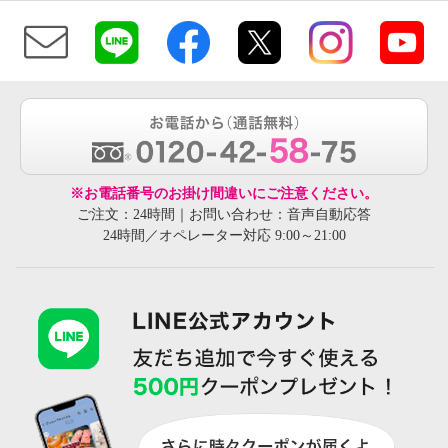
※お電話番号のお掛け間違いにご注意ください。
ご注文：24時間｜お問い合わせ：音声自動応答
24時間／オペレーター対応 9:00～21:00