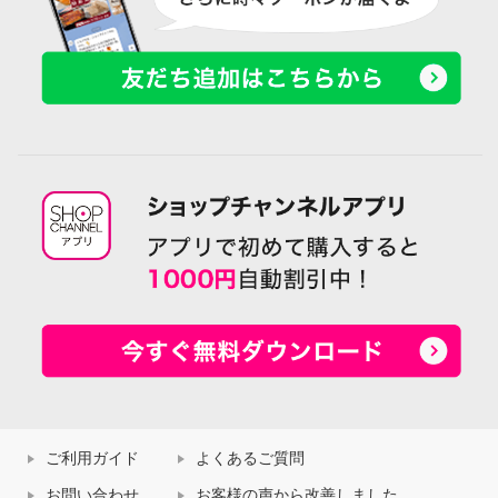
ご利用ガイド
よくあるご質問
お問い合わせ
お客様の声から改善しました