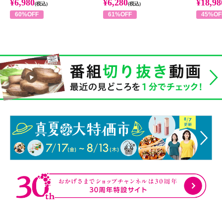
¥6,980
¥6,280
¥18,98
(税込)
(税込)
60%OFF
61%OFF
45%OF