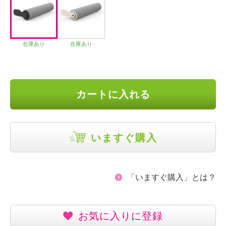
在庫あり
在庫あり
カートに入れる
いますぐ購入
「いますぐ購入」とは？
お気に入りに登録