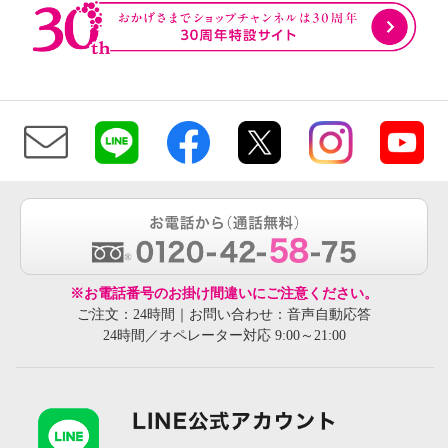
※お電話番号のお掛け間違いにご注意ください。
ご注文：24時間｜お問い合わせ：音声自動応答
24時間／オペレーター対応 9:00～21:00