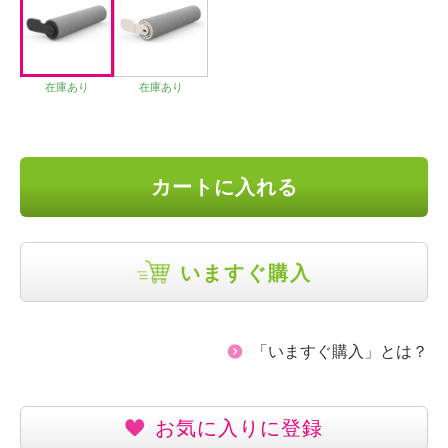
在庫あり
在庫あり
カートに入れる
いますぐ購入
「いますぐ購入」とは？
お気に入りに登録