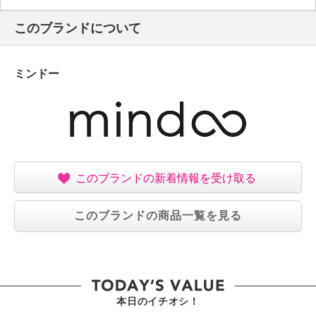
・なし
このブランドについて
ミンドー
このブランドの新着情報を受け取る
このブランドの商品一覧を見る
本日のイチオシ！