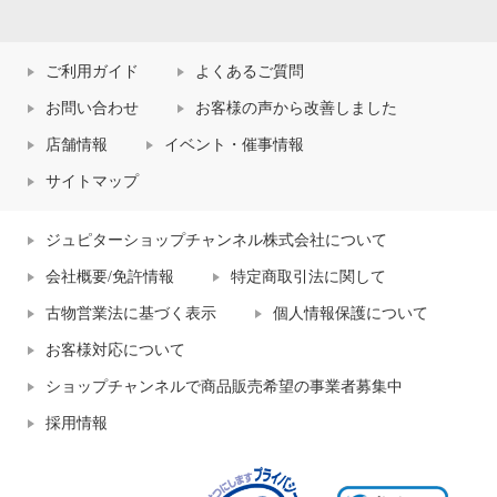
ご利用ガイド
よくあるご質問
お問い合わせ
お客様の声から改善しました
店舗情報
イベント・催事情報
サイトマップ
ジュピターショップチャンネル株式会社について
会社概要/免許情報
特定商取引法に関して
古物営業法に基づく表示
個人情報保護について
お客様対応について
ショップチャンネルで商品販売希望の事業者募集中
採用情報