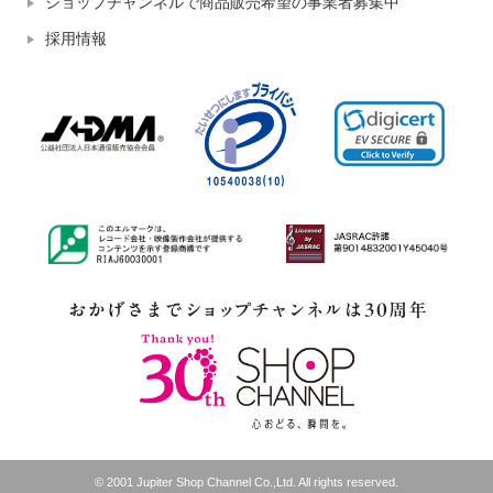
ショップチャンネルで商品販売希望の事業者募集中
採用情報
© 2001 Jupiter Shop Channel Co.,Ltd. All rights reserved.