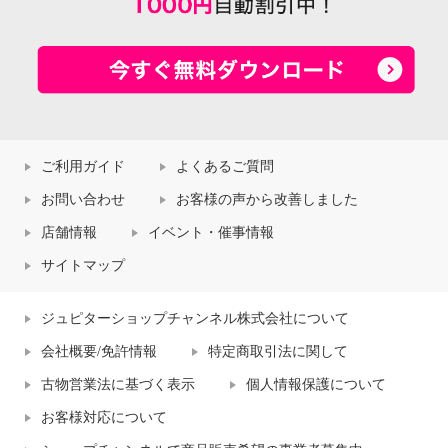
ご利用ガイド
よくあるご質問
お問い合わせ
お客様の声から改善しました
店舗情報
イベント・催事情報
サイトマップ
ジュピターショップチャンネル株式会社について
会社概要/免許情報
特定商取引法に関して
古物営業法に基づく表示
個人情報保護について
お客様対応について