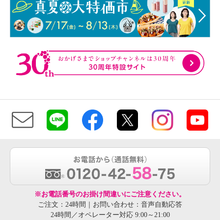
※お電話番号のお掛け間違いにご注意ください。
ご注文：24時間｜お問い合わせ：音声自動応答
24時間／オペレーター対応 9:00～21:00