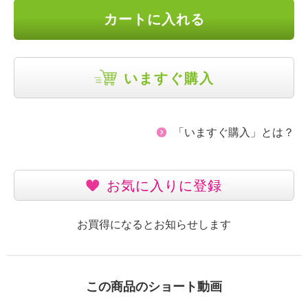
カートに入れる
いますぐ購入
「いますぐ購入」とは？
お気に入りに登録
お買得になるとお知らせします
この商品のショート動画