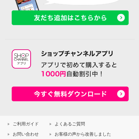
ご利用ガイド
よくあるご質問
お問い合わせ
お客様の声から改善しました