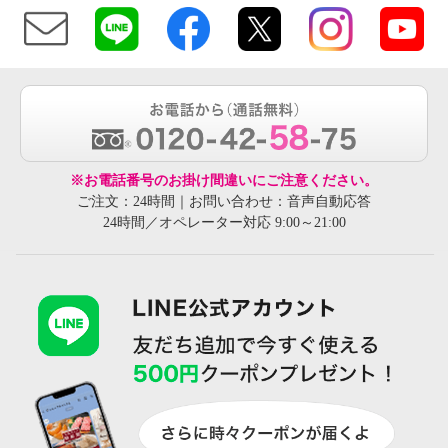
※お電話番号のお掛け間違いにご注意ください。
ご注文：24時間｜お問い合わせ：音声自動応答
24時間／オペレーター対応 9:00～21:00