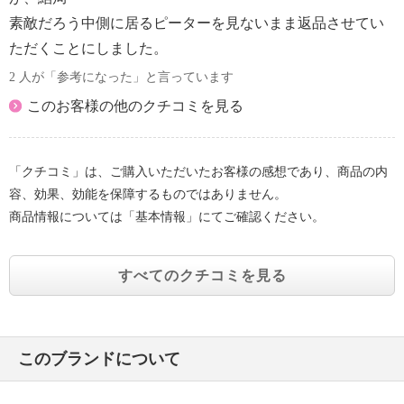
素敵だろう中側に居るピーターを見ないまま返品させてい
ただくことにしました。
2 人が「参考になった」と言っています
このお客様の他のクチコミを見る
「クチコミ」は、ご購入いただいたお客様の感想であり、商品の内
容、効果、効能を保障するものではありません。
商品情報については「基本情報」にてご確認ください。
すべてのクチコミを見る
このブランドについて