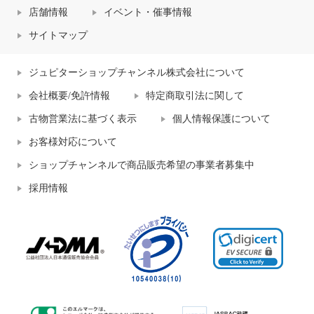
店舗情報
イベント・催事情報
サイトマップ
ジュピターショップチャンネル株式会社について
会社概要/免許情報
特定商取引法に関して
古物営業法に基づく表示
個人情報保護について
お客様対応について
ショップチャンネルで商品販売希望の事業者募集中
採用情報