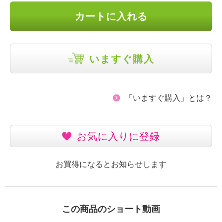
カートに入れる
いますぐ購入
「いますぐ購入」とは？
お気に入りに登録
お買得になるとお知らせします
この商品のショート動画