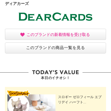
ディアカーズ
このブランドの新着情報を受け取る
このブランドの商品一覧を見る
本日のイチオシ！
SHOP STAR VALUE
スロギー ゼロフィール エブ
リデイ ハーフト...