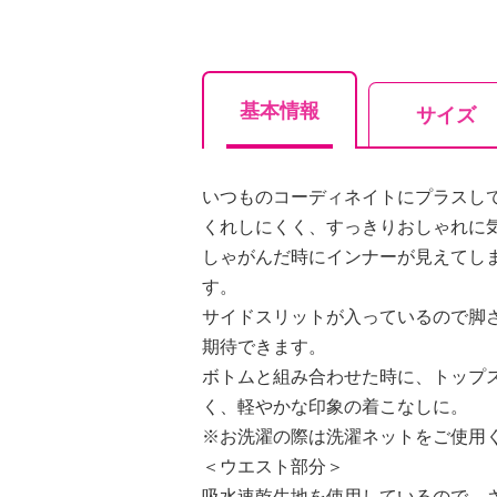
基本情報
サイズ
いつものコーディネイトにプラスし
くれしにくく、すっきりおしゃれに
しゃがんだ時にインナーが見えてし
す。
サイドスリットが入っているので脚
期待できます。
ボトムと組み合わせた時に、トップ
く、軽やかな印象の着こなしに。
※お洗濯の際は洗濯ネットをご使用
＜ウエスト部分＞
吸水速乾生地を使用しているので、