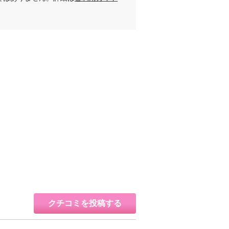
クチコミを投稿する