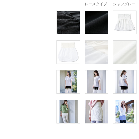
レースタイプ
シャツグレー