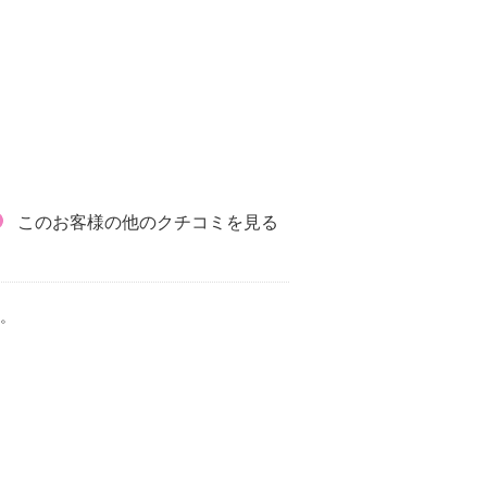
このお客様の他のクチコミを見る
。