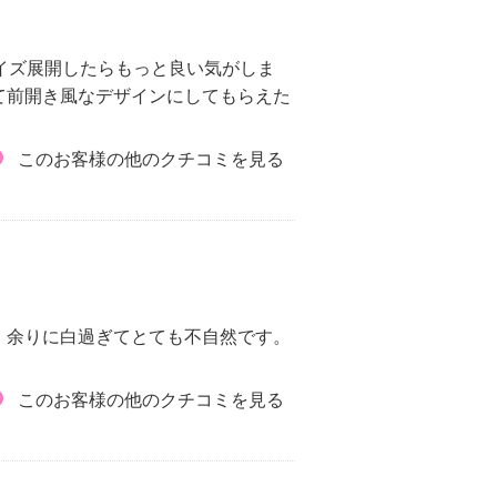
サイズ展開したらもっと良い気がしま
て前開き風なデザインにしてもらえた
このお客様の他のクチコミを見る
。余りに白過ぎてとても不自然です。
このお客様の他のクチコミを見る