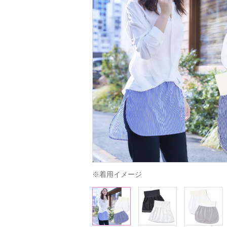
※着用イメージ