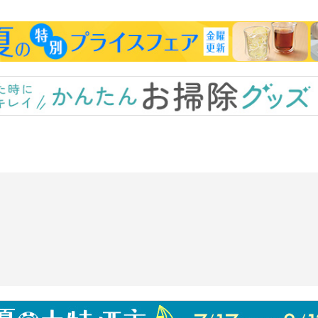
イクリーニング可