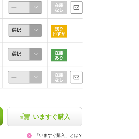
いますぐ購入
「いますぐ購入」とは？