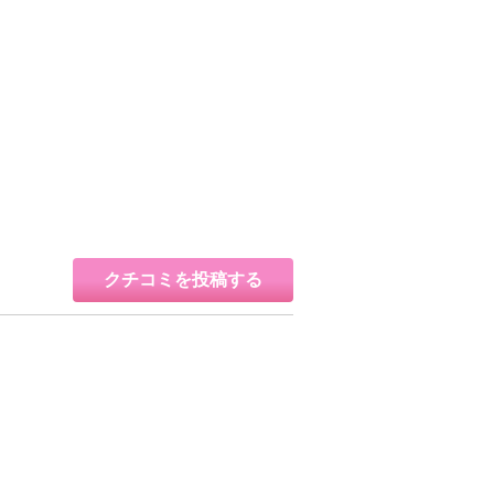
クチコミを投稿する