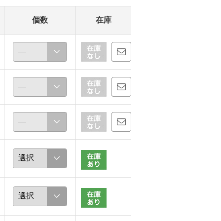
個数
在庫