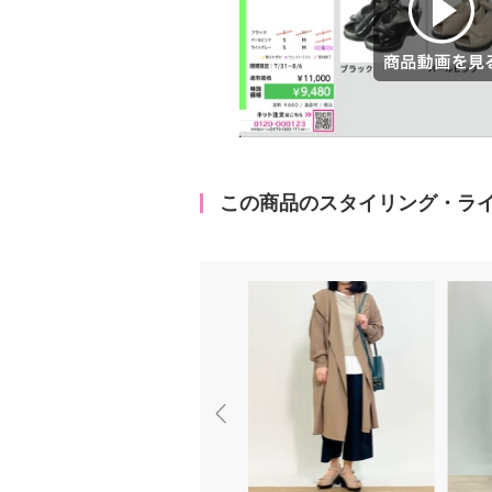
商品動画を見る
この商品のスタイリング・ラ