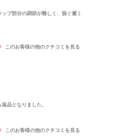
ラップ部分の調節が難しく、脱ぐ履く
このお客様の他のクチコミを見る
ら返品となりました。
このお客様の他のクチコミを見る