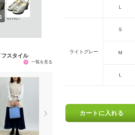
Ｌ
Ｓ
ライトグレー
Ｍ
イフスタイル
一覧を見る
Ｌ
カートに入れる