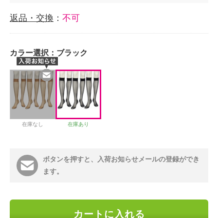
返品・交換
：
不可
カラー選択：
ブラック
在庫なし
在庫あり
ボタンを押すと、入荷お知らせメールの登録ができ
ます。
カートに入れる