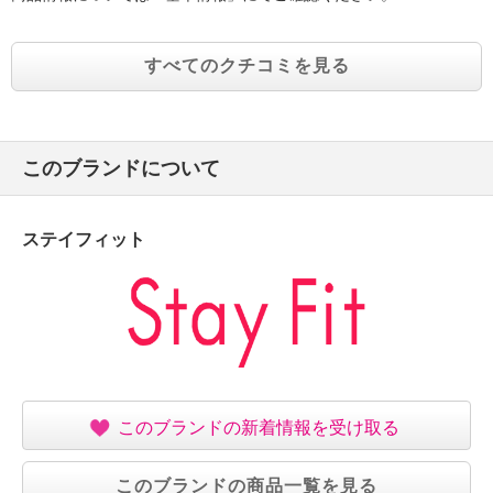
すべてのクチコミを見る
このブランドについて
ステイフィット
このブランドの新着情報を受け取る
このブランドの商品一覧を見る