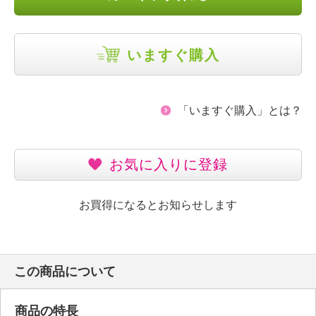
いますぐ購入
「いますぐ購入」とは？
お気に入りに登録
お買得になるとお知らせします
この商品について
商品の特長