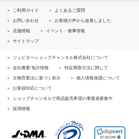
ご利用ガイド
よくあるご質問
お問い合わせ
お客様の声から改善しました
店舗情報
イベント・催事情報
サイトマップ
ジュピターショップチャンネル株式会社について
会社概要/免許情報
特定商取引法に関して
古物営業法に基づく表示
個人情報保護について
お客様対応について
ショップチャンネルで商品販売希望の事業者募集中
採用情報