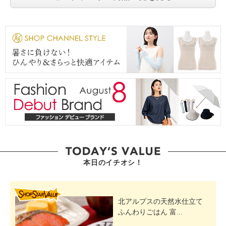
本日のイチオシ！
SHOP STAR VALUE
北アルプスの天然水仕立て
ふんわりごはん 富...