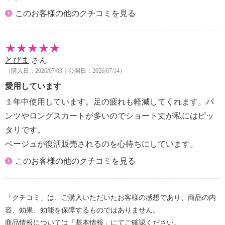
このお客様の他のクチコミを見る
とびま
さん
（購入日：2026/07/03｜公開日：2026/07/14）
愛用しています
１年中使用しています。足の疲れも軽減してくれます。パ
ンツやロングスカートが多いのでショート丈が私にはピッ
タリです。
ベージュが復活販売されるのを心待ちにしています。
このお客様の他のクチコミを見る
「クチコミ」は、ご購入いただいたお客様の感想であり、商品の内
容、効果、効能を保障するものではありません。
商品情報については「基本情報」にてご確認ください。