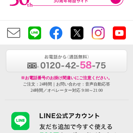
※お電話番号のお掛け間違いにご注意ください。
ご注文：24時間｜お問い合わせ：音声自動応答
24時間／オペレーター対応 9:00～21:00