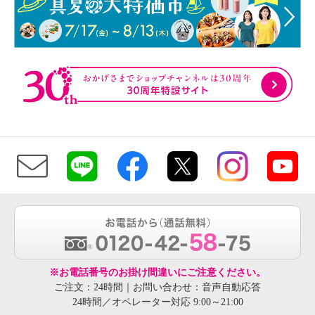
※お電話番号のお掛け間違いにご注意ください。
ご注文：24時間｜お問い合わせ：音声自動応答
24時間／オペレーター対応 9:00～21:00