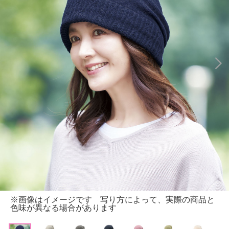
※画像はイメージです 写り方によって、実際の商品と
色味が異なる場合があります