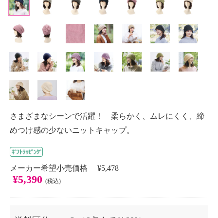
さまざまなシーンで活躍！ 柔らかく、ムレにくく、締
めつけ感の少ないニットキャップ。
メーカー希望小売価格 ¥5,478
¥5,390
(税込)