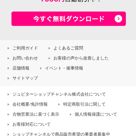
ご利用ガイド
よくあるご質問
お問い合わせ
お客様の声から改善しました
店舗情報
イベント・催事情報
サイトマップ
ジュピターショップチャンネル株式会社について
会社概要/免許情報
特定商取引法に関して
古物営業法に基づく表示
個人情報保護について
お客様対応について
ショップチャンネルで商品販売希望の事業者募集中