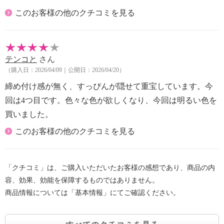
このお客様の他のクチコミを見る
テンコと
さん
（購入日：2026/04/09｜公開日：2026/04/20）
締め付け感が無く、すっぴんが隠せて重宝しています。今
回は4つ目です。色々な色が欲しくなり、今回は明るい色を
買いました。
このお客様の他のクチコミを見る
「クチコミ」は、ご購入いただいたお客様の感想であり、商品の内
容、効果、効能を保障するものではありません。
商品情報については「基本情報」にてご確認ください。