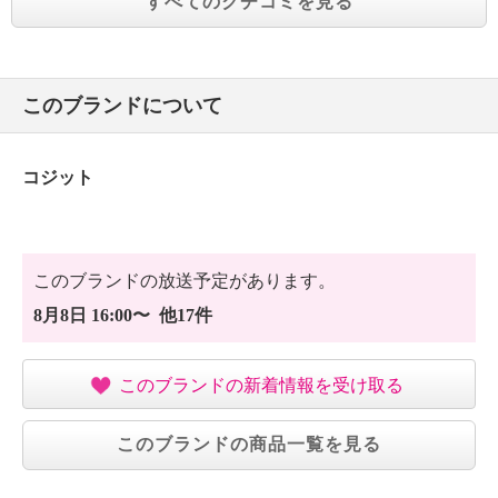
すべてのクチコミを見る
このブランドについて
コジット
このブランドの放送予定があります。
8月8日 16:00〜 他17件
このブランドの新着情報を受け取る
このブランドの商品一覧を見る