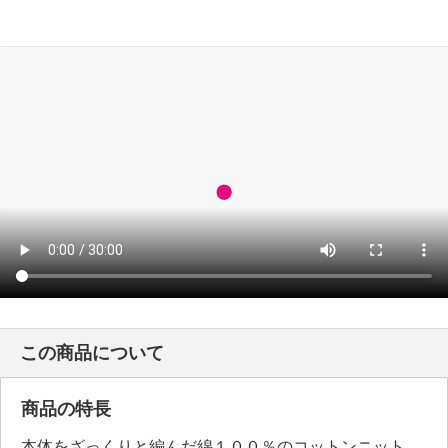
この商品について
商品の特長
本体をざっくりと編んだ綿１００％のコットンニット