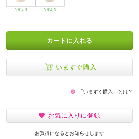
在庫あり
在庫あり
カートに入れる
いますぐ購入
「いますぐ購入」とは？
お気に入りに登録
お買得になるとお知らせします