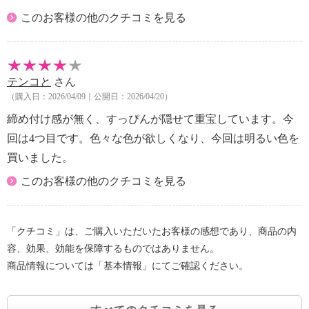
このお客様の他のクチコミを見る
テンコと
さん
（購入日：2026/04/09｜公開日：2026/04/20）
締め付け感が無く、すっぴんが隠せて重宝しています。今
回は4つ目です。色々な色が欲しくなり、今回は明るい色を
買いました。
このお客様の他のクチコミを見る
「クチコミ」は、ご購入いただいたお客様の感想であり、商品の内
容、効果、効能を保障するものではありません。
商品情報については「基本情報」にてご確認ください。