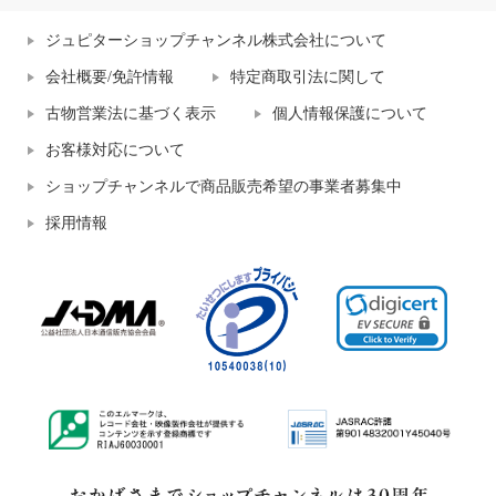
ジュピターショップチャンネル株式会社について
会社概要/免許情報
特定商取引法に関して
古物営業法に基づく表示
個人情報保護について
お客様対応について
ショップチャンネルで商品販売希望の事業者募集中
採用情報