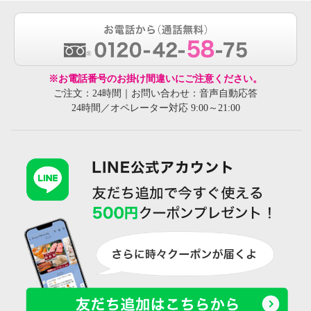
※お電話番号のお掛け間違いにご注意ください。
ご注文：24時間｜お問い合わせ：音声自動応答
24時間／オペレーター対応 9:00～21:00