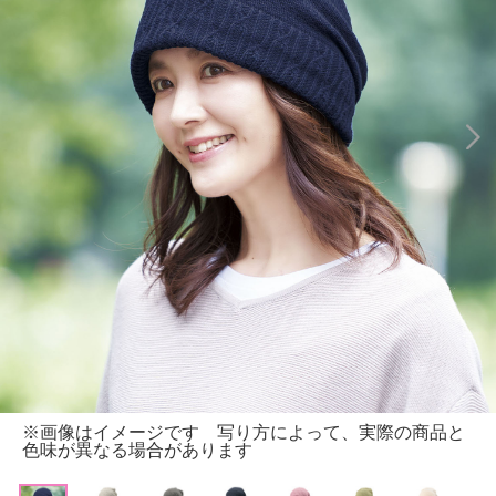
※画像はイメージです 写り方によって、実際の商品と
色味が異なる場合があります