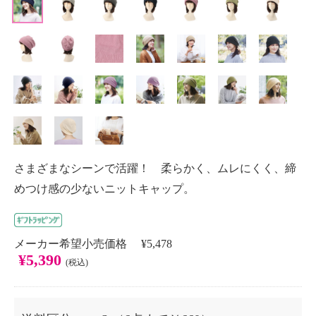
さまざまなシーンで活躍！ 柔らかく、ムレにくく、締
めつけ感の少ないニットキャップ。
メーカー希望小売価格 ¥5,478
¥5,390
(税込)