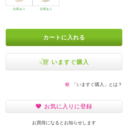
在庫あり
在庫あり
カートに入れる
いますぐ購入
「いますぐ購入」とは？
お気に入りに登録
お買得になるとお知らせします