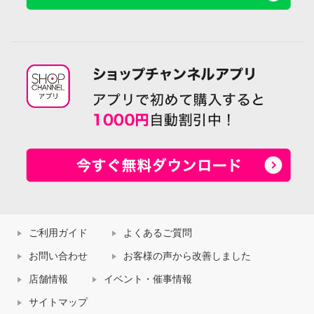
ご利用ガイド
よくあるご質問
お問い合わせ
お客様の声から改善しました
店舗情報
イベント・催事情報
サイトマップ