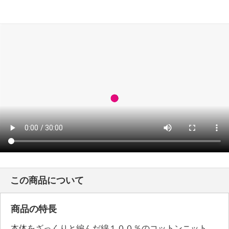
この商品について
商品の特長
本体をざっくりと編んだ綿１００％のコットンニット