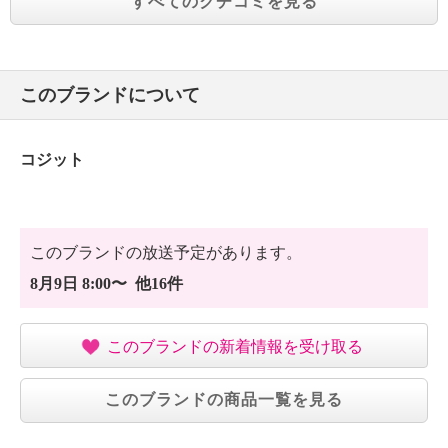
すべてのクチコミを見る
このブランドについて
コジット
このブランドの放送予定があります。
8月9日 8:00〜 他16件
このブランドの新着情報を受け取る
このブランドの商品一覧を見る