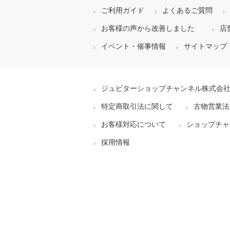
ご利用ガイド
よくあるご質問
お客様の声から改善しました
店
イベント・催事情報
サイトマップ
ジュピターショップチャンネル株式会
特定商取引法に関して
古物営業法
お客様対応について
ショップチャ
採用情報