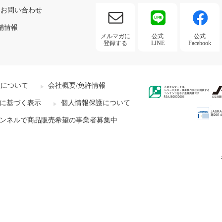
お問い合わせ
舗情報
メルマガに
公式
公式
登録する
LINE
Facebook
社について
会社概要/免許情報
に基づく表示
個人情報保護について
ンネルで商品販売希望の事業者募集中