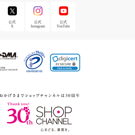
公式
公式
公式
X
Instagram
YouTube