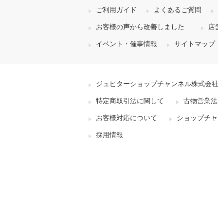
ご利用ガイド
よくあるご質問
お客様の声から改善しました
店
イベント・催事情報
サイトマップ
ジュピターショップチャンネル株式会
特定商取引法に関して
古物営業法
お客様対応について
ショップチャ
採用情報