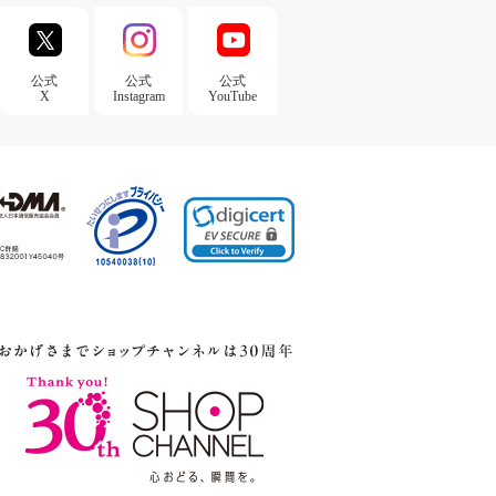
公式
公式
公式
X
Instagram
YouTube