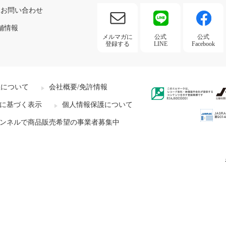
お問い合わせ
舗情報
メルマガに
公式
公式
登録する
LINE
Facebook
社について
会社概要/免許情報
に基づく表示
個人情報保護について
ンネルで商品販売希望の事業者募集中