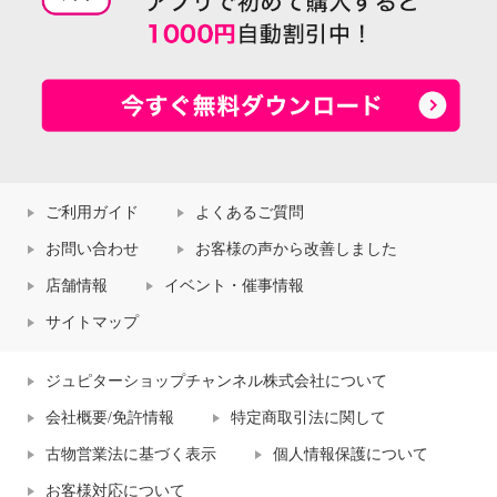
ご利用ガイド
よくあるご質問
お問い合わせ
お客様の声から改善しました
店舗情報
イベント・催事情報
サイトマップ
ジュピターショップチャンネル株式会社について
会社概要/免許情報
特定商取引法に関して
古物営業法に基づく表示
個人情報保護について
お客様対応について