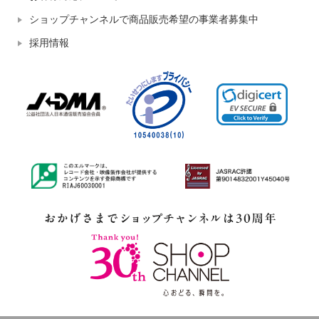
ショップチャンネルで商品販売希望の事業者募集中
採用情報