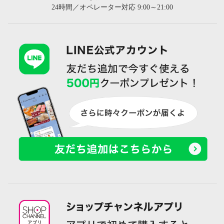
24時間／オペレーター対応 9:00～21:00