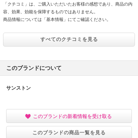
「クチコミ」は、ご購入いただいたお客様の感想であり、商品の内
容、効果、効能を保障するものではありません。
商品情報については「基本情報」にてご確認ください。
すべてのクチコミを見る
このブランドについて
サンストン
このブランドの新着情報を受け取る
このブランドの商品一覧を見る