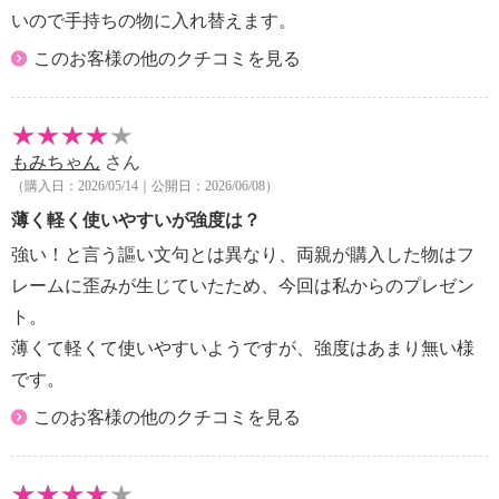
いので手持ちの物に入れ替えます。
このお客様の他のクチコミを見る
もみちゃん
さん
（購入日：2026/05/14｜公開日：2026/06/08）
薄く軽く使いやすいが強度は？
強い！と言う謳い文句とは異なり、両親が購入した物はフ
レームに歪みが生じていたため、今回は私からのプレゼン
ト。
薄くて軽くて使いやすいようですが、強度はあまり無い様
です。
このお客様の他のクチコミを見る