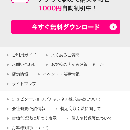
ご利用ガイド
よくあるご質問
お問い合わせ
お客様の声から改善しました
店舗情報
イベント・催事情報
サイトマップ
ジュピターショップチャンネル株式会社について
会社概要/免許情報
特定商取引法に関して
古物営業法に基づく表示
個人情報保護について
お客様対応について