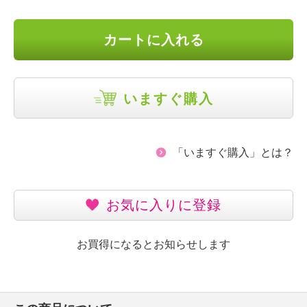
カートに入れる
いますぐ購入
「いますぐ購入」とは？
お気に入りに登録
お買得になるとお知らせします