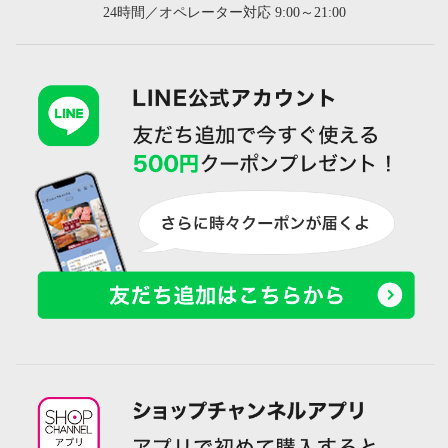
24時間／オペレーター対応 9:00～21:00