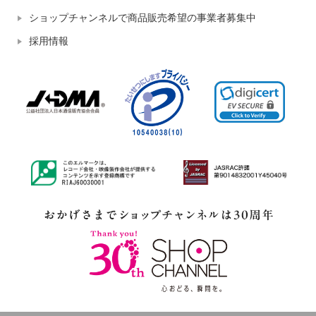
ショップチャンネルで商品販売希望の事業者募集中
採用情報