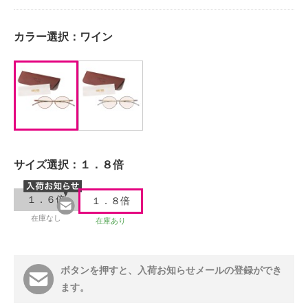
カラー選択：
ワイン
サイズ選択：
１．８倍
１．６倍
１．８倍
在庫なし
在庫あり
ボタンを押すと、入荷お知らせメールの登録ができ
ます。