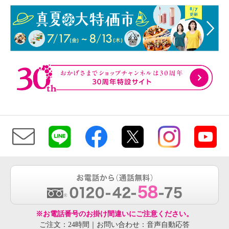
※お電話番号のお掛け間違いにご注意ください。
ご注文：24時間｜お問い合わせ：音声自動応答