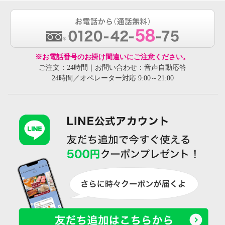
※お電話番号のお掛け間違いにご注意ください。
ご注文：24時間｜お問い合わせ：音声自動応答
24時間／オペレーター対応 9:00～21:00