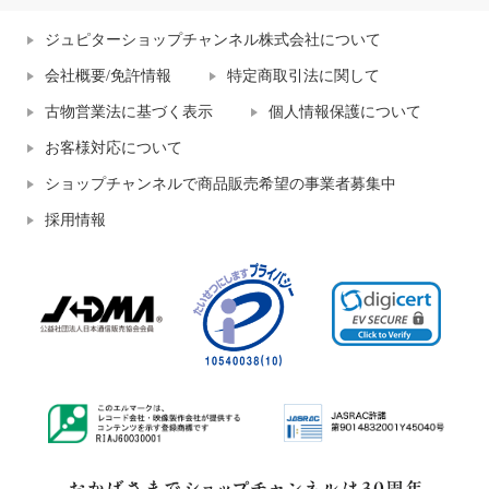
ジュピターショップチャンネル株式会社について
会社概要/免許情報
特定商取引法に関して
古物営業法に基づく表示
個人情報保護について
お客様対応について
ショップチャンネルで商品販売希望の事業者募集中
採用情報