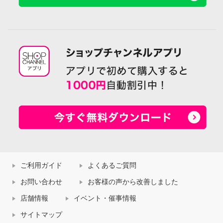
ご利用ガイド
よくあるご質問
お問い合わせ
お客様の声から改善しました
店舗情報
イベント・催事情報
サイトマップ