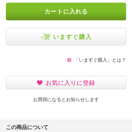
カートに入れる
いますぐ購入
「いますぐ購入」とは？
お気に入りに登録
お買得になるとお知らせします
この商品について