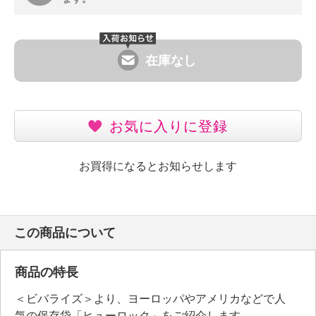
在庫なし
お気に入りに登録
お買得になるとお知らせします
この商品について
商品の特長
＜ビバライズ＞より、ヨーロッパやアメリカなどで人
気の保存袋「ヒューロック」をご紹介します。