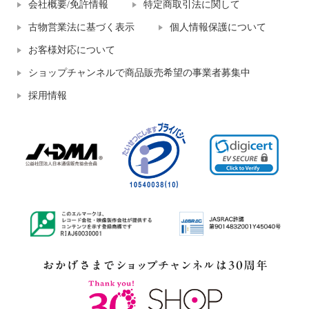
会社概要/免許情報
特定商取引法に関して
古物営業法に基づく表示
個人情報保護について
お客様対応について
ショップチャンネルで商品販売希望の事業者募集中
採用情報