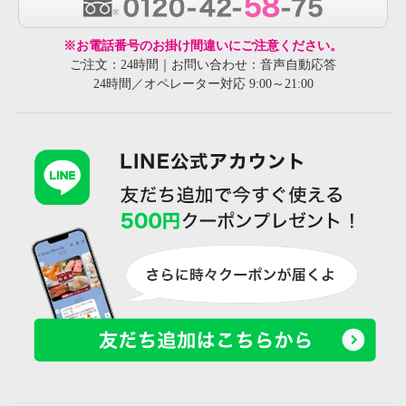
※お電話番号のお掛け間違いにご注意ください。
ご注文：24時間｜お問い合わせ：音声自動応答
24時間／オペレーター対応 9:00～21:00