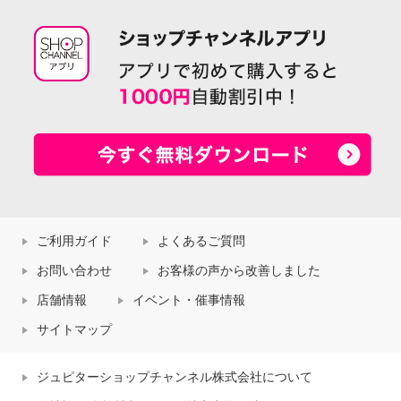
ご利用ガイド
よくあるご質問
お問い合わせ
お客様の声から改善しました
店舗情報
イベント・催事情報
サイトマップ
ジュピターショップチャンネル株式会社について