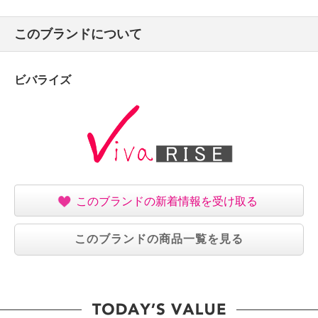
このブランドについて
ビバライズ
このブランドの新着情報を受け取る
このブランドの商品一覧を見る