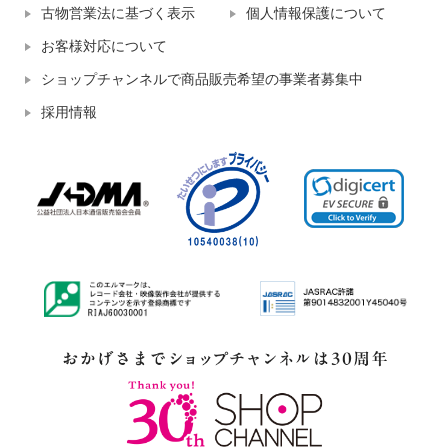
古物営業法に基づく表示
個人情報保護について
お客様対応について
ショップチャンネルで商品販売希望の事業者募集中
採用情報