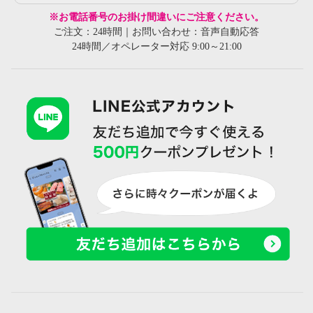
※お電話番号のお掛け間違いにご注意ください。
ご注文：24時間｜お問い合わせ：音声自動応答
24時間／オペレーター対応 9:00～21:00