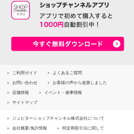
ご利用ガイド
よくあるご質問
お問い合わせ
お客様の声から改善しました
店舗情報
イベント・催事情報
サイトマップ
ジュピターショップチャンネル株式会社について
会社概要/免許情報
特定商取引法に関して