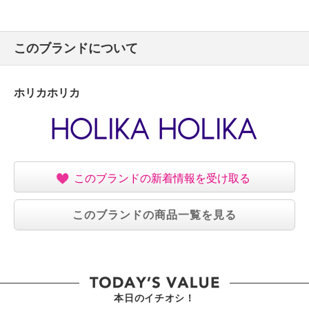
このブランドについて
ホリカホリカ
このブランドの新着情報を受け取る
このブランドの商品一覧を見る
本日のイチオシ！