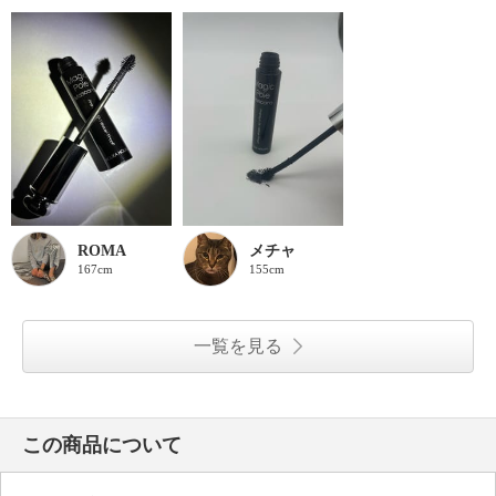
ROMA
メチャ
167cm
155cm
一覧を見る
この商品について