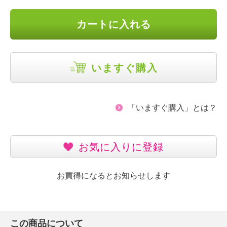
カートに入れる
いますぐ購入
「いますぐ購入」とは？
お気に入りに登録
お買得になるとお知らせします
この商品について