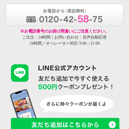
※お電話番号のお掛け間違いにご注意ください。
ご注文：24時間｜お問い合わせ：音声自動応答
24時間／オペレーター対応 9:00～21:00