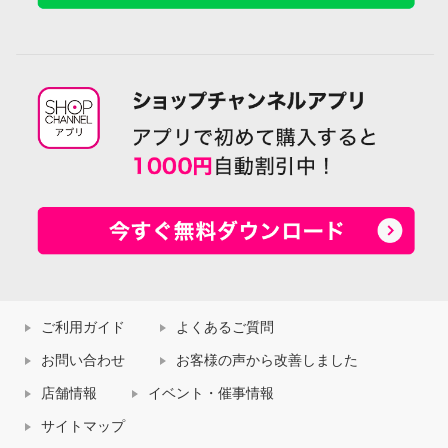
ご利用ガイド
よくあるご質問
お問い合わせ
お客様の声から改善しました
店舗情報
イベント・催事情報
サイトマップ