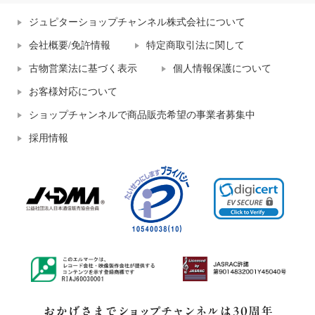
ジュピターショップチャンネル株式会社について
会社概要/免許情報
特定商取引法に関して
古物営業法に基づく表示
個人情報保護について
お客様対応について
ショップチャンネルで商品販売希望の事業者募集中
採用情報