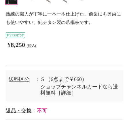
熟練の職人が丁寧に一本一本仕上げた、前歯にも奥歯に
も使いやすい、純チタン製の爪楊枝です。
¥8,250
(税込)
送料区分
： S
（6点まで￥660）
ショップチャンネルカードなら送
料無料［
詳細
］
返品・交換
：
不可