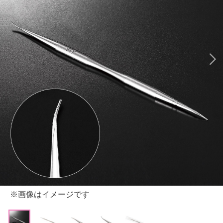
※画像はイメージです