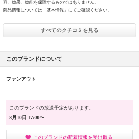
容、効果、効能を保障するものではありません。
商品情報については「基本情報」にてご確認ください。
すべてのクチコミを見る
このブランドについて
ファンアウト
このブランドの放送予定があります。
8月10日 17:00〜
このブランドの新着情報を受け取る