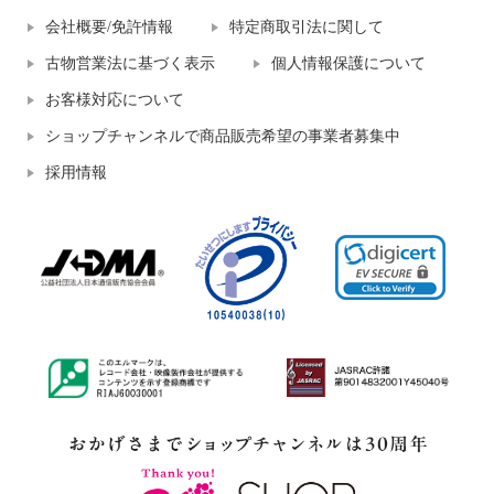
会社概要/免許情報
特定商取引法に関して
古物営業法に基づく表示
個人情報保護について
お客様対応について
ショップチャンネルで商品販売希望の事業者募集中
採用情報