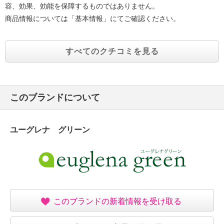
容、効果、効能を保障するものではありません。
商品情報については「基本情報」にてご確認ください。
すべてのクチコミを見る
このブランドについて
ユーグレナ グリーン
このブランドの新着情報を受け取る