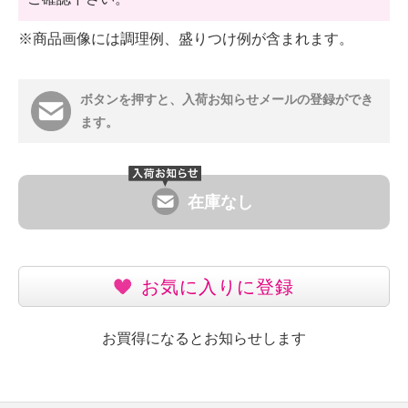
※商品画像には調理例、盛りつけ例が含まれます。
ボタンを押すと、入荷お知らせメールの登録ができ
ます。
在庫なし
お気に入りに登録
お買得になるとお知らせします