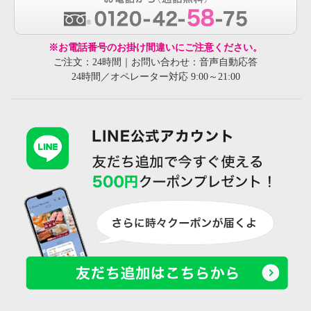
※お電話番号のお掛け間違いにご注意ください。
ご注文：24時間｜お問い合わせ：音声自動応答
24時間／オペレーター対応 9:00～21:00