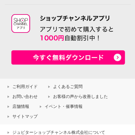
ご利用ガイド
よくあるご質問
お問い合わせ
お客様の声から改善しました
店舗情報
イベント・催事情報
サイトマップ
ジュピターショップチャンネル株式会社について