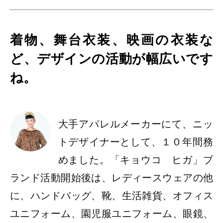
着物、舞台衣装、映画の衣装な
ど、デザインの活動が幅広いです
ね。
大手アパレルメーカーにて、ニッ
トデザイナーとして、１０年間務
めました。「キョウコ ヒガ」ブ
ランド活動開始後は、レディースウェアの他
に、ハンドバッグ、靴、生活雑貨、オフィス
ユニフォーム、園児服ユニフォーム、眼鏡、