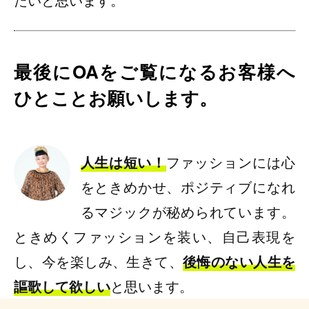
最後にOAをご覧になるお客様へ
ひとことお願いします。
人生は短い！
ファッションには心
をときめかせ、ポジティブになれ
るマジックが秘められています。
ときめくファッションを装い、自己表現を
し、今を楽しみ、生きて、
後悔のない人生を
謳歌して欲しい
と思います。