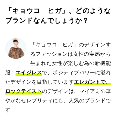
「キョウコ ヒガ」、どのような
ブランドなんでしょうか？
「キョウコ ヒガ」のデザインす
るファッションは女性の実感から
生まれた女性が楽しむ為の新機能
服！
エイジレス
で、ポジティブパワーに溢れ
たデザインを目指しています
エレガントで、
ロックテイスト
のデザインは、マイアミの華
やかなセレブリティにも、人気のブランドで
す。