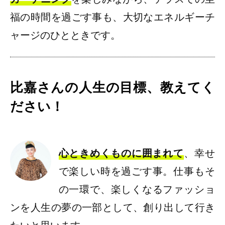
福の時間を過ごす事も、大切なエネルギーチ
ャージのひとときです。
比嘉さんの人生の目標、教えてく
ださい！
心ときめくものに囲まれて
、幸せ
で楽しい時を過ごす事。仕事もそ
の一環で、楽しくなるファッショ
ンを人生の夢の一部として、創り出して行き
たいと思います。