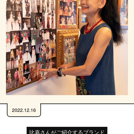
2022.12.16
比嘉さんがご紹介するブランド