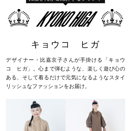
キョウコ ヒガ
デザイナー・比嘉京子さんが手掛ける「キョウ
コ ヒガ」。心まで弾むような、楽しく遊び心の
ある、そして着るだけで元気になるようなスタイ
リッシュなファッションをお届け。