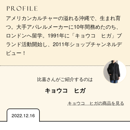
アメリカンカルチャーの溢れる沖縄で、生まれ育
つ。大手アパレルメーカーに10年間務めたのち、
ロンドンへ留学。1991年に「キョウコ ヒガ」ブ
ランド活動開始し、2011年ショップチャンネルデ
ビュー！
比嘉さんがご紹介するのは
キョウコ ヒガ
キョウコ ヒガの商品を見る
2022.12.16