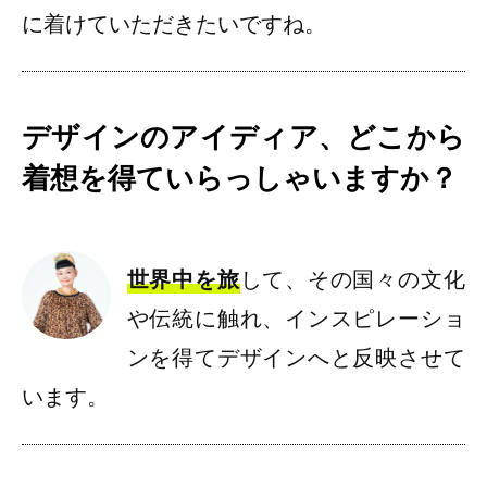
に着けていただきたいですね。
デザインのアイディア、どこから
着想を得ていらっしゃいますか？
世界中を旅
して、その国々の文化
や伝統に触れ、インスピレーショ
ンを得てデザインへと反映させて
います。