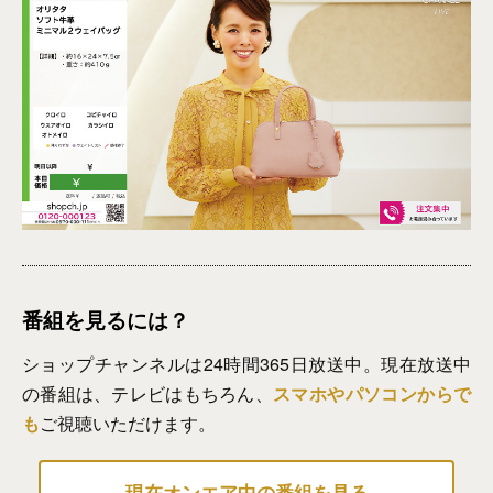
番組を見るには？
ショップチャンネルは24時間365日放送中。現在放送中
の番組は、テレビはもちろん、
スマホやパソコンからで
も
ご視聴いただけます。
現在オンエア中の番組を見る