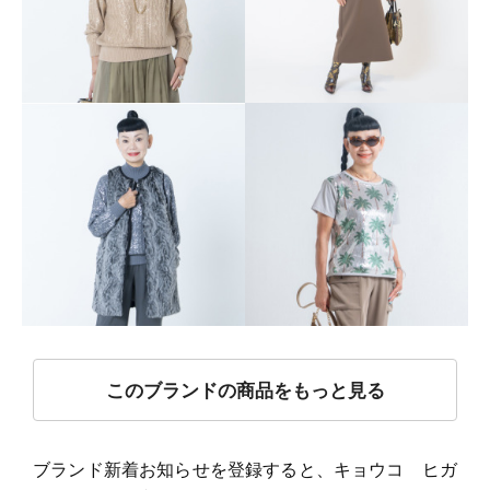
このブランドの商品をもっと見る
ブランド新着お知らせを登録すると、キョウコ ヒガ