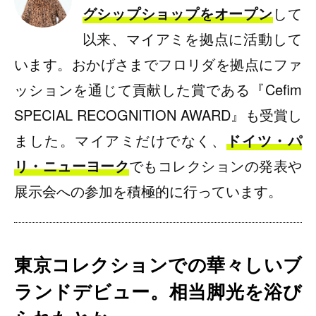
グシップショップをオープン
して
以来、マイアミを拠点に活動して
います。おかげさまでフロリダを拠点にファ
ッションを通じて貢献した賞である『Cefim
SPECIAL RECOGNITION AWARD』も受賞し
ました。マイアミだけでなく、
ドイツ・パ
リ・ニューヨーク
でもコレクションの発表や
展示会への参加を積極的に行っています。
東京コレクションでの華々しいブ
ランドデビュー。相当脚光を浴び