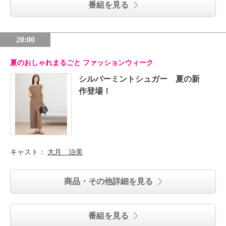
番組を見る
20:00
夏のおしゃれまるごと ファッションウィーク
シルバーミントシュガー 夏の新
作登場！
キャスト：
大月 治美
商品・その他詳細を見る
番組を見る