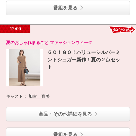
番組を見る
12:00
夏のおしゃれまるごと ファッションウィーク
ＧＯ！ＧＯ！バリューシルバーミ
ントシュガー新作！夏の２点セッ
ト
キャスト：
加古 直美
商品・その他詳細を見る
番組を見る