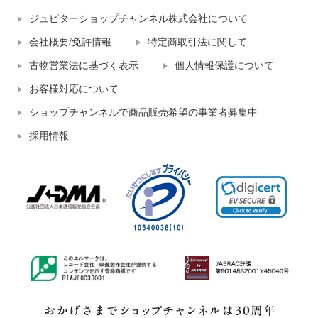
ジュピターショップチャンネル株式会社について
会社概要/免許情報
特定商取引法に関して
古物営業法に基づく表示
個人情報保護について
お客様対応について
ショップチャンネルで商品販売希望の事業者募集中
採用情報