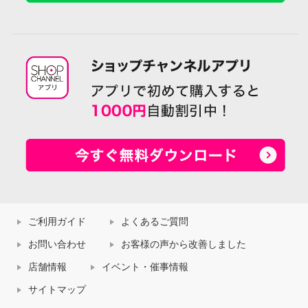
ご利用ガイド
よくあるご質問
お問い合わせ
お客様の声から改善しました
店舗情報
イベント・催事情報
サイトマップ