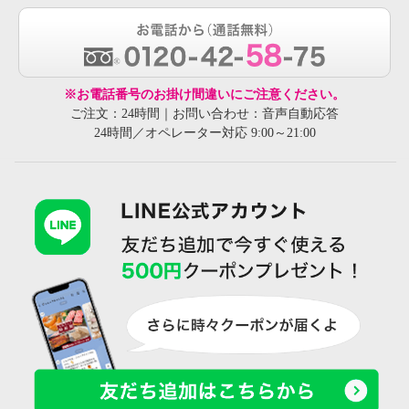
※お電話番号のお掛け間違いにご注意ください。
ご注文：24時間｜お問い合わせ：音声自動応答
24時間／オペレーター対応 9:00～21:00