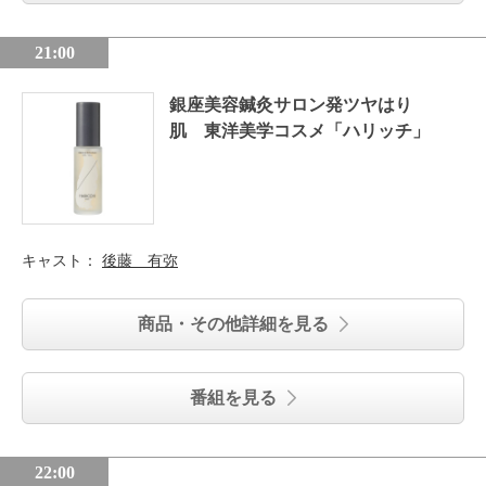
21:00
銀座美容鍼灸サロン発ツヤはり
肌 東洋美学コスメ「ハリッチ」
キャスト：
後藤 有弥
商品・その他詳細を見る
番組を見る
22:00