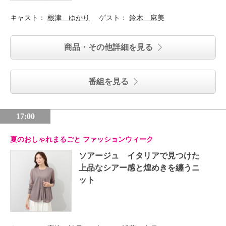
キャスト：
根津 ゆかり
ゲスト：
鈴木 麻美
商品・その他詳細を見る
番組を見る
17:00
夏のおしゃれまるごと ファッションウィーク
ソアージュ イタリアで見つけた
上品なシアー感と煌めきを纏うニ
ット