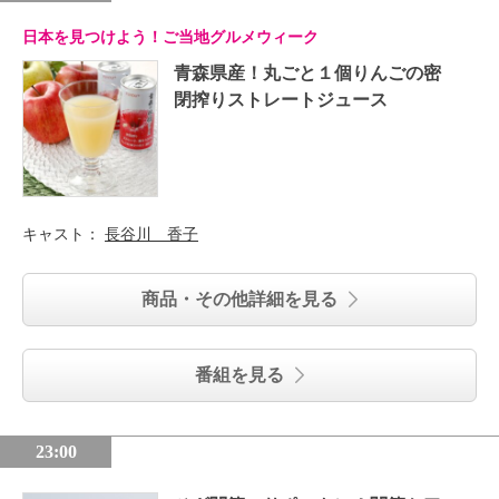
日本を見つけよう！ご当地グルメウィーク
青森県産！丸ごと１個りんごの密
閉搾りストレートジュース
キャスト：
長谷川 香子
商品・その他詳細を見る
番組を見る
23:00