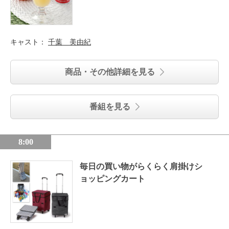
キャスト：
千葉 美由紀
商品・その他詳細を見る
番組を見る
8:00
毎日の買い物がらくらく肩掛けシ
ョッピングカート