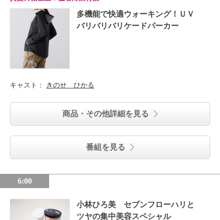
多機能で快適ウォーキング！ＵＶ
バリバリバリケードパーカー
キャスト：
きのせ ひかる
商品・その他詳細を見る
番組を見る
6:00
小林ひろ美 セブンフローハリと
ツヤの集中美容スペシャル