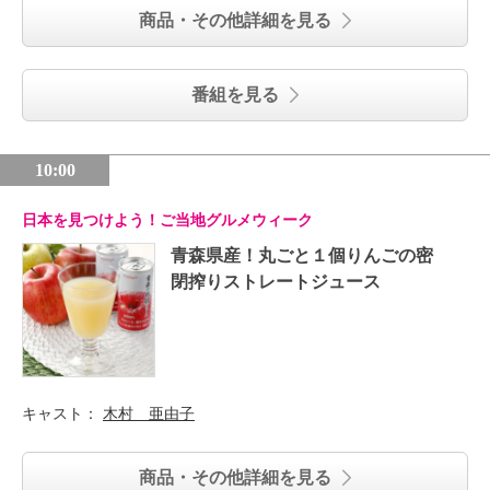
商品・その他詳細を見る
番組を見る
10:00
日本を見つけよう！ご当地グルメウィーク
青森県産！丸ごと１個りんごの密
閉搾りストレートジュース
キャスト：
木村 亜由子
商品・その他詳細を見る