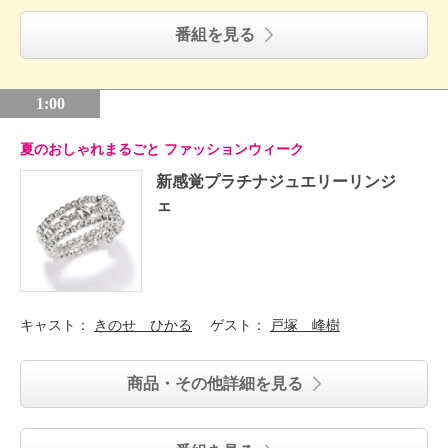
番組を見る
1:00
夏のおしゃれまるごと ファッションウィーク
新感覚プラチナジュエリーリンジ
ェ
キャスト：
きのせ ひかる
ゲスト：
戸塚 峰樹
商品・その他詳細を見る