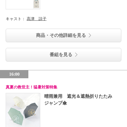
キャスト：
高津 諒子
商品・その他詳細を見る
番組を見る
16:00
真夏の救世主！猛暑対策特集
晴雨兼用 遮光＆遮熱折りたたみ
ジャンプ傘