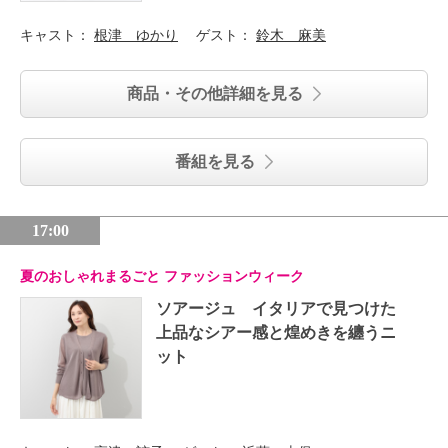
キャスト：
根津 ゆかり
ゲスト：
鈴木 麻美
商品・その他詳細を見る
番組を見る
17:00
夏のおしゃれまるごと ファッションウィーク
ソアージュ イタリアで見つけた
上品なシアー感と煌めきを纏うニ
ット