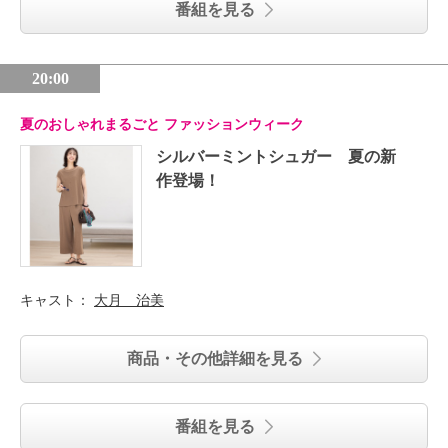
番組を見る
20:00
夏のおしゃれまるごと ファッションウィーク
シルバーミントシュガー 夏の新
作登場！
キャスト：
大月 治美
商品・その他詳細を見る
番組を見る