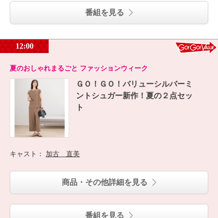
番組を見る
12:00
夏のおしゃれまるごと ファッションウィーク
ＧＯ！ＧＯ！バリューシルバーミ
ントシュガー新作！夏の２点セッ
ト
キャスト：
加古 直美
商品・その他詳細を見る
番組を見る