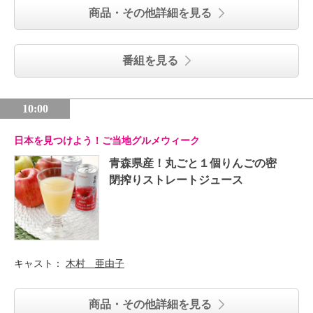
商品・その他詳細を見る
番組を見る
10:00
日本を見つけよう！ご当地グルメウィーク
青森県産！丸ごと１個りんごの密
閉搾りストレートジュース
キャスト：
木村 亜由子
商品・その他詳細を見る