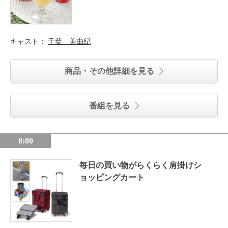
キャスト：
千葉 美由紀
商品・その他詳細を見る
番組を見る
8:00
毎日の買い物がらくらく肩掛けシ
ョッピングカート