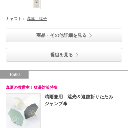
キャスト：
高津 諒子
商品・その他詳細を見る
番組を見る
16:00
真夏の救世主！猛暑対策特集
晴雨兼用 遮光＆遮熱折りたたみ
ジャンプ傘