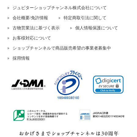
ジュピターショップチャンネル株式会社について
会社概要/免許情報
特定商取引法に関して
古物営業法に基づく表示
個人情報保護について
お客様対応について
ショップチャンネルで商品販売希望の事業者募集中
採用情報