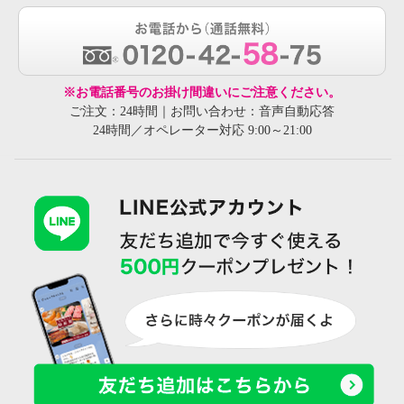
※お電話番号のお掛け間違いにご注意ください。
ご注文：24時間｜お問い合わせ：音声自動応答
24時間／オペレーター対応 9:00～21:00