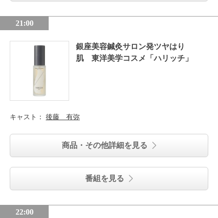
21:00
銀座美容鍼灸サロン発ツヤはり
肌 東洋美学コスメ「ハリッチ」
キャスト：
後藤 有弥
商品・その他詳細を見る
番組を見る
22:00