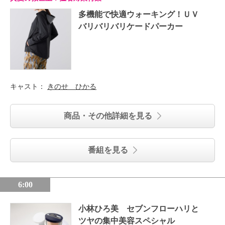
多機能で快適ウォーキング！ＵＶ
バリバリバリケードパーカー
キャスト：
きのせ ひかる
商品・その他詳細を見る
番組を見る
6:00
小林ひろ美 セブンフローハリと
ツヤの集中美容スペシャル