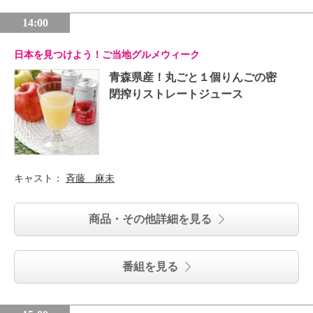
14:00
日本を見つけよう！ご当地グルメウィーク
青森県産！丸ごと１個りんごの密
閉搾りストレートジュース
キャスト：
斉藤 麻未
商品・その他詳細を見る
番組を見る