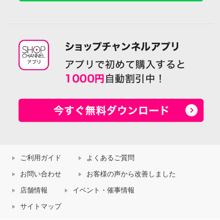
ご利用ガイド
よくあるご質問
お問い合わせ
お客様の声から改善しました
店舗情報
イベント・催事情報
サイトマップ