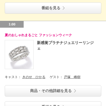
番組を見る
1:00
夏のおしゃれまるごと ファッションウィーク
新感覚プラチナジュエリーリンジ
ェ
キャスト：
きのせ ひかる
ゲスト：
戸塚 峰樹
商品・その他詳細を見る