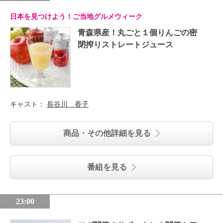
日本を見つけよう！ご当地グルメウィーク
青森県産！丸ごと１個りんごの密
閉搾りストレートジュース
キャスト：
長谷川 香子
商品・その他詳細を見る
番組を見る
23:00