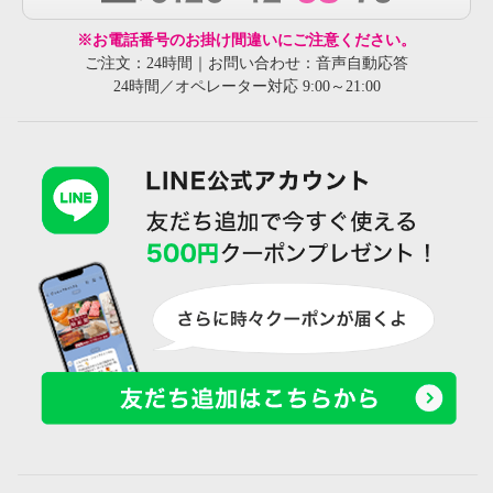
※お電話番号のお掛け間違いにご注意ください。
ご注文：24時間｜お問い合わせ：音声自動応答
24時間／オペレーター対応 9:00～21:00