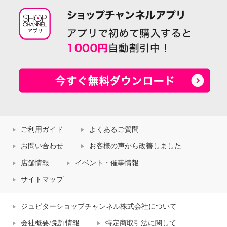
ご利用ガイド
よくあるご質問
お問い合わせ
お客様の声から改善しました
店舗情報
イベント・催事情報
サイトマップ
ジュピターショップチャンネル株式会社について
会社概要/免許情報
特定商取引法に関して