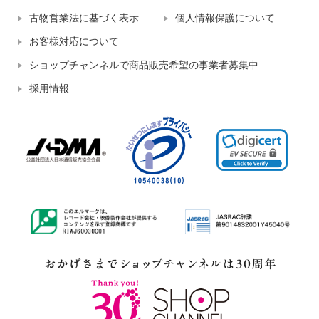
古物営業法に基づく表示
個人情報保護について
お客様対応について
ショップチャンネルで商品販売希望の事業者募集中
採用情報