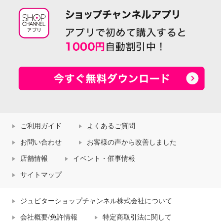
ご利用ガイド
よくあるご質問
お問い合わせ
お客様の声から改善しました
店舗情報
イベント・催事情報
サイトマップ
ジュピターショップチャンネル株式会社について
会社概要/免許情報
特定商取引法に関して