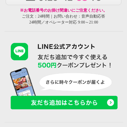
※お電話番号のお掛け間違いにご注意ください。
ご注文：24時間｜お問い合わせ：音声自動応答
24時間／オペレーター対応 9:00～21:00