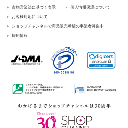
古物営業法に基づく表示
個人情報保護について
お客様対応について
ショップチャンネルで商品販売希望の事業者募集中
採用情報