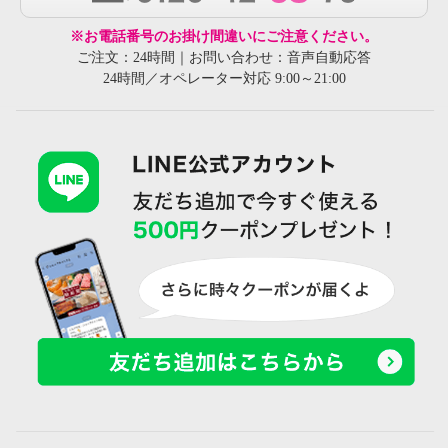
※お電話番号のお掛け間違いにご注意ください。
ご注文：24時間｜お問い合わせ：音声自動応答
24時間／オペレーター対応 9:00～21:00