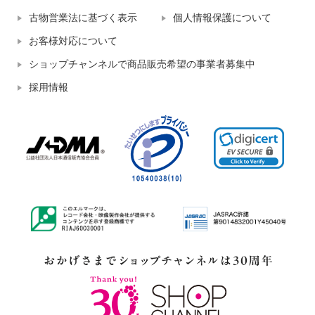
古物営業法に基づく表示
個人情報保護について
お客様対応について
ショップチャンネルで商品販売希望の事業者募集中
採用情報