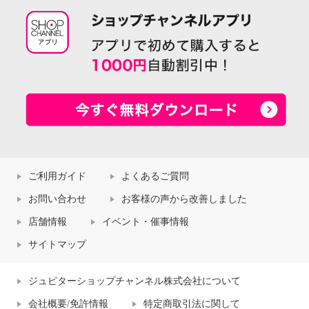
ご利用ガイド
よくあるご質問
お問い合わせ
お客様の声から改善しました
店舗情報
イベント・催事情報
サイトマップ
ジュピターショップチャンネル株式会社について
会社概要/免許情報
特定商取引法に関して