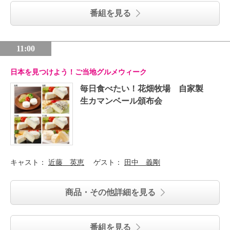
番組を見る
11:00
日本を見つけよう！ご当地グルメウィーク
毎日食べたい！花畑牧場 自家製
生カマンベール頒布会
キャスト：
近藤 英恵
ゲスト：
田中 義剛
商品・その他詳細を見る
番組を見る