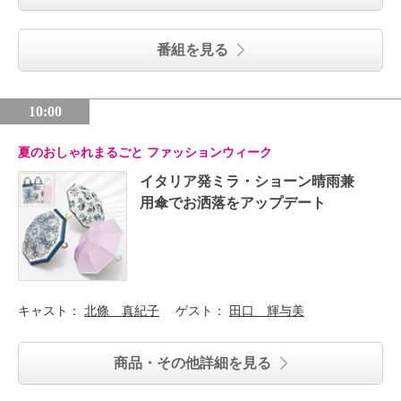
番組を見る
10:00
夏のおしゃれまるごと ファッションウィーク
イタリア発ミラ・ショーン晴雨兼
用傘でお洒落をアップデート
キャスト：
北條 真紀子
ゲスト：
田口 輝与美
商品・その他詳細を見る