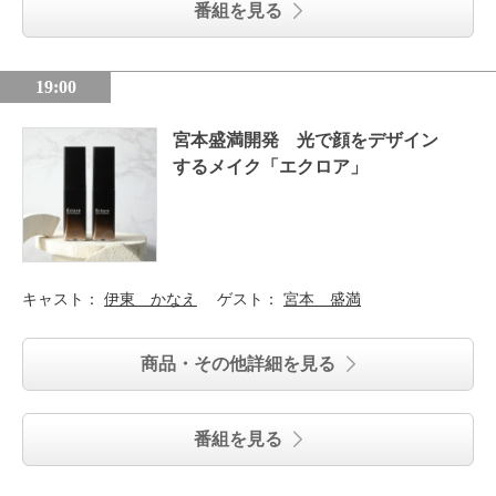
番組を見る
19:00
宮本盛満開発 光で顔をデザイン
するメイク「エクロア」
キャスト：
伊東 かなえ
ゲスト：
宮本 盛満
商品・その他詳細を見る
番組を見る