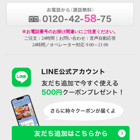
※お電話番号のお掛け間違いにご注意ください。
ご注文：24時間｜お問い合わせ：音声自動応答
24時間／オペレーター対応 9:00～21:00