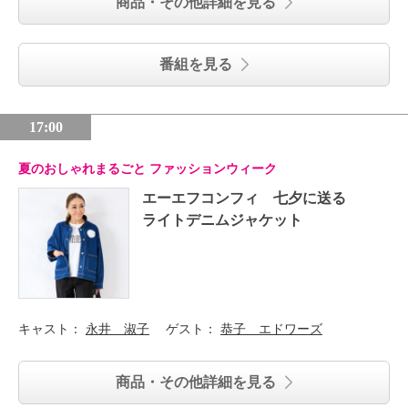
商品・その他詳細を見る
番組を見る
17:00
夏のおしゃれまるごと ファッションウィーク
エーエフコンフィ 七夕に送る
ライトデニムジャケット
キャスト：
永井 淑子
ゲスト：
恭子 エドワーズ
商品・その他詳細を見る