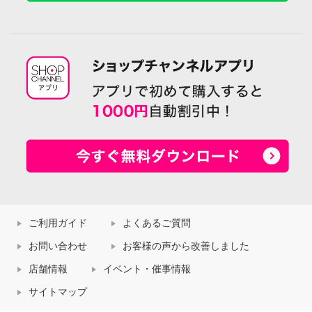
ご利用ガイド
よくあるご質問
お問い合わせ
お客様の声から改善しました
店舗情報
イベント・催事情報
サイトマップ