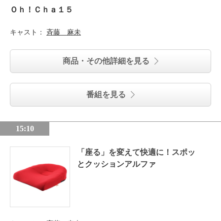
Ｏｈ！Ｃｈａ１５
キャスト：
斉藤 麻未
商品・その他詳細を見る
番組を見る
15:10
「座る」を変えて快適に！スポッ
とクッションアルファ