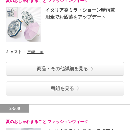
夏のおしゃれまるごと ファッションウィーク
イタリア発ミラ・ショーン晴雨兼
用傘でお洒落をアップデート
キャスト：
三崎 薫
商品・その他詳細を見る
番組を見る
23:00
夏のおしゃれまるごと ファッションウィーク