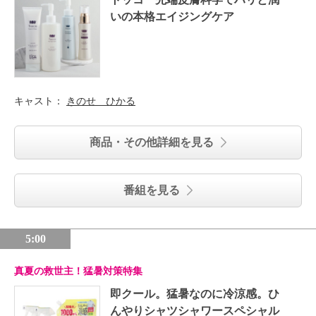
いの本格エイジングケア
キャスト：
きのせ ひかる
商品・その他詳細を見る
番組を見る
5:00
真夏の救世主！猛暑対策特集
即クール。猛暑なのに冷涼感。ひ
んやりシャツシャワースペシャル