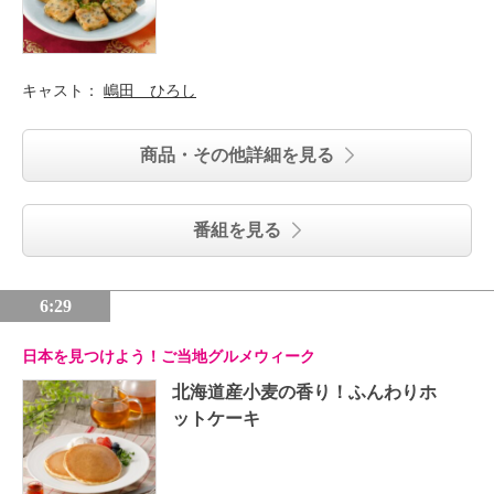
キャスト：
嶋田 ひろし
商品・その他詳細を見る
番組を見る
6:29
日本を見つけよう！ご当地グルメウィーク
北海道産小麦の香り！ふんわりホ
ットケーキ