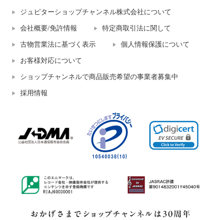
ジュピターショップチャンネル株式会社について
会社概要/免許情報
特定商取引法に関して
古物営業法に基づく表示
個人情報保護について
お客様対応について
ショップチャンネルで商品販売希望の事業者募集中
採用情報