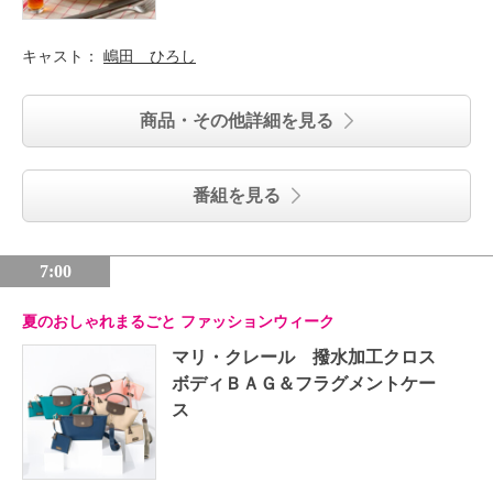
キャスト：
嶋田 ひろし
商品・その他詳細を見る
番組を見る
7:00
夏のおしゃれまるごと ファッションウィーク
マリ・クレール 撥水加工クロス
ボディＢＡＧ＆フラグメントケー
ス