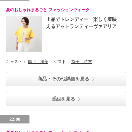
夏のおしゃれまるごと ファッションウィーク
上品でトレンディー 楽しく着映
えるアットランティーヴァアリア
キャスト：
嶋川 朋美
ゲスト：
益子 詩布
商品・その他詳細を見る
番組を見る
22:00