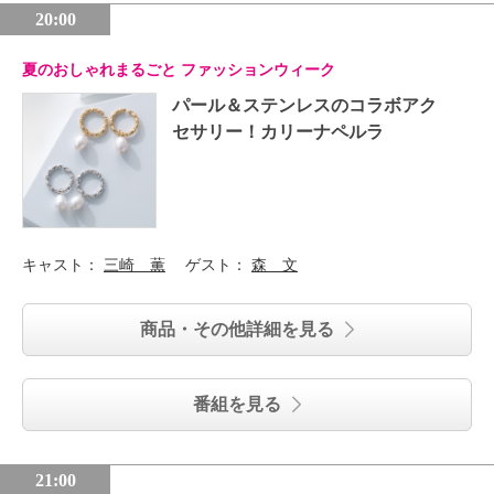
20:00
夏のおしゃれまるごと ファッションウィーク
パール＆ステンレスのコラボアク
セサリー！カリーナペルラ
キャスト：
三崎 薫
ゲスト：
森 文
商品・その他詳細を見る
番組を見る
21:00