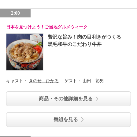
2:00
日本を見つけよう！ご当地グルメウィーク
贅沢な旨み！肉の目利きがつくる
黒毛和牛のこだわり牛丼
キャスト：
きのせ ひかる
ゲスト：
山田 彰男
商品・その他詳細を見る
番組を見る