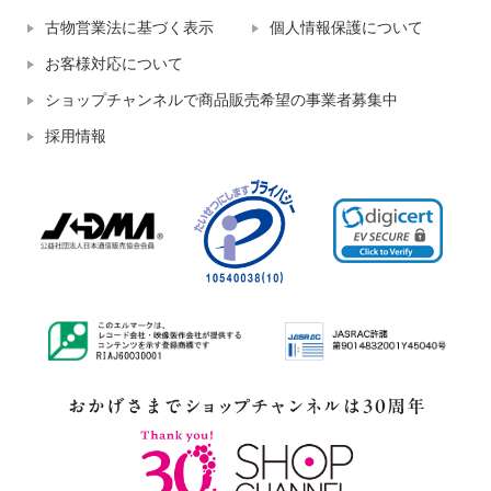
古物営業法に基づく表示
個人情報保護について
お客様対応について
ショップチャンネルで商品販売希望の事業者募集中
採用情報