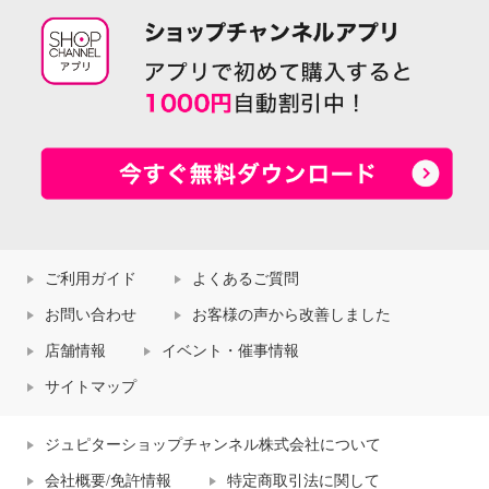
ご利用ガイド
よくあるご質問
お問い合わせ
お客様の声から改善しました
店舗情報
イベント・催事情報
サイトマップ
ジュピターショップチャンネル株式会社について
会社概要/免許情報
特定商取引法に関して