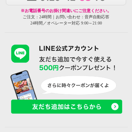
※お電話番号のお掛け間違いにご注意ください。
ご注文：24時間｜お問い合わせ：音声自動応答
24時間／オペレーター対応 9:00～21:00