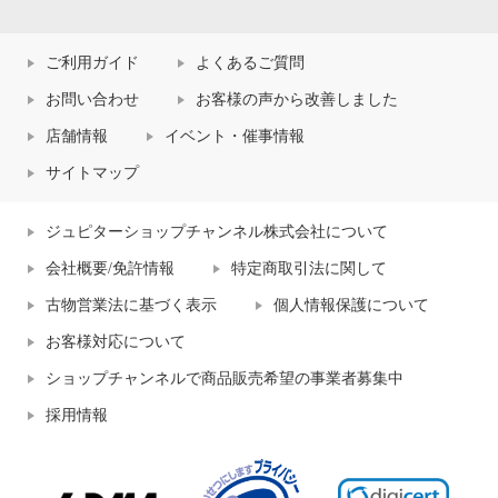
ご利用ガイド
よくあるご質問
お問い合わせ
お客様の声から改善しました
店舗情報
イベント・催事情報
サイトマップ
ジュピターショップチャンネル株式会社について
会社概要/免許情報
特定商取引法に関して
古物営業法に基づく表示
個人情報保護について
お客様対応について
ショップチャンネルで商品販売希望の事業者募集中
採用情報