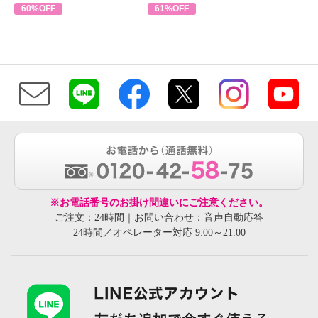
60%OFF
61%OFF
※お電話番号のお掛け間違いにご注意ください。
ご注文：24時間｜お問い合わせ：音声自動応答
24時間／オペレーター対応 9:00～21:00