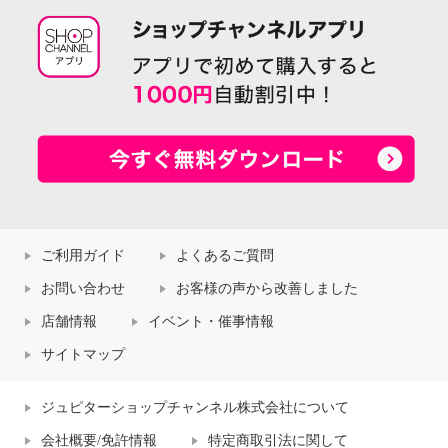
ご利用ガイド
よくあるご質問
お問い合わせ
お客様の声から改善しました
店舗情報
イベント・催事情報
サイトマップ
ジュピターショップチャンネル株式会社について
会社概要/免許情報
特定商取引法に関して