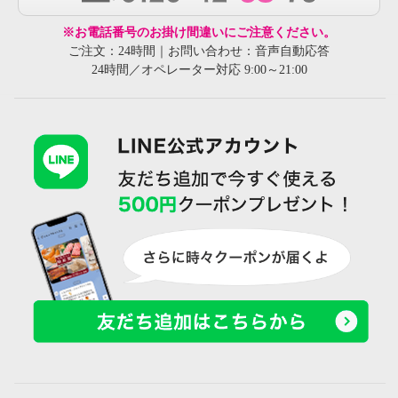
※お電話番号のお掛け間違いにご注意ください。
ご注文：24時間｜お問い合わせ：音声自動応答
24時間／オペレーター対応 9:00～21:00