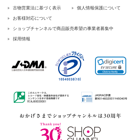
古物営業法に基づく表示
個人情報保護について
お客様対応について
ショップチャンネルで商品販売希望の事業者募集中
採用情報