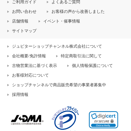
ご利用ガイド
よくあるご質問
お問い合わせ
お客様の声から改善しました
店舗情報
イベント・催事情報
サイトマップ
ジュピターショップチャンネル株式会社について
会社概要/免許情報
特定商取引法に関して
古物営業法に基づく表示
個人情報保護について
お客様対応について
ショップチャンネルで商品販売希望の事業者募集中
採用情報