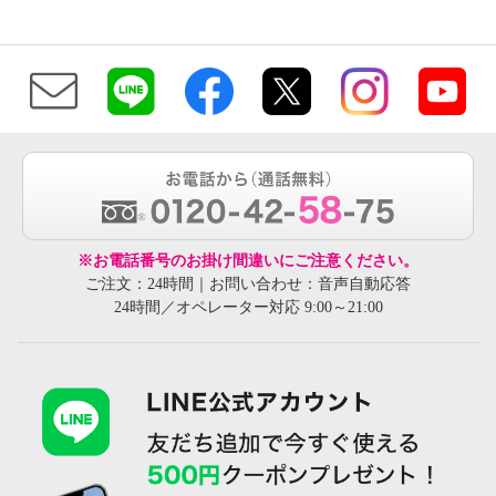
※お電話番号のお掛け間違いにご注意ください。
ご注文：24時間｜お問い合わせ：音声自動応答
24時間／オペレーター対応 9:00～21:00