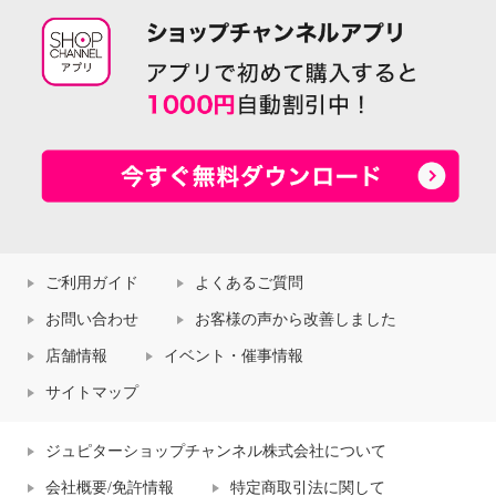
ご利用ガイド
よくあるご質問
お問い合わせ
お客様の声から改善しました
店舗情報
イベント・催事情報
サイトマップ
ジュピターショップチャンネル株式会社について
会社概要/免許情報
特定商取引法に関して