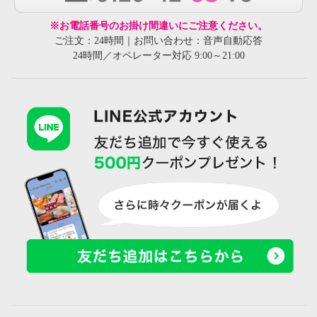
※お電話番号のお掛け間違いにご注意ください。
ご注文：24時間｜お問い合わせ：音声自動応答
24時間／オペレーター対応 9:00～21:00