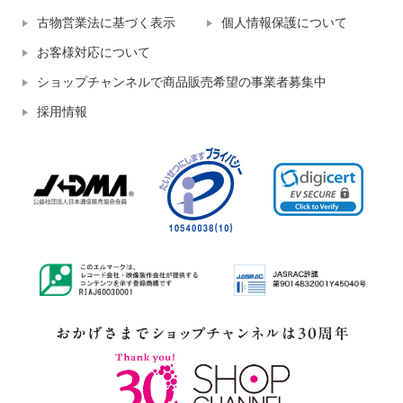
古物営業法に基づく表示
個人情報保護について
お客様対応について
ショップチャンネルで商品販売希望の事業者募集中
採用情報