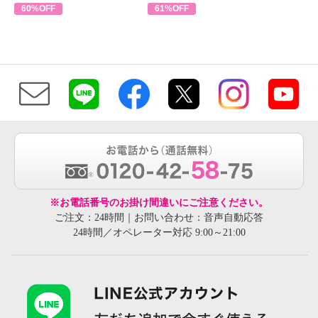
60%OFF
61%OFF
※お電話番号のお掛け間違いにご注意ください。
ご注文：24時間｜お問い合わせ：音声自動応答
24時間／オペレーター対応 9:00～21:00