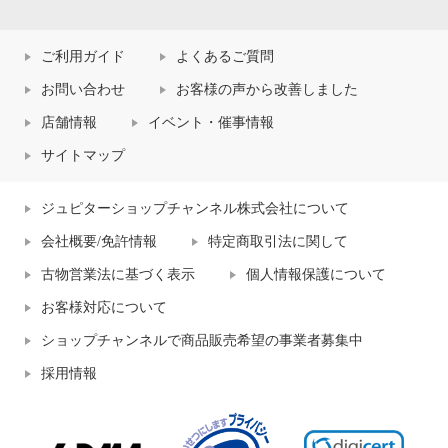
ご利用ガイド
よくあるご質問
お問い合わせ
お客様の声から改善しました
店舗情報
イベント・催事情報
サイトマップ
ジュピターショップチャンネル株式会社について
会社概要/免許情報
特定商取引法に関して
古物営業法に基づく表示
個人情報保護について
お客様対応について
ショップチャンネルで商品販売希望の事業者募集中
採用情報