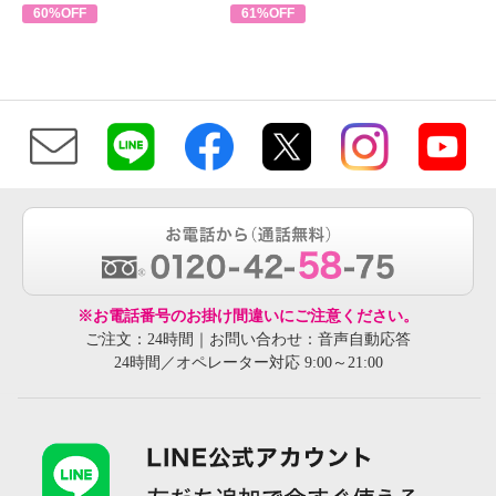
60%OFF
61%OFF
※お電話番号のお掛け間違いにご注意ください。
ご注文：24時間｜お問い合わせ：音声自動応答
24時間／オペレーター対応 9:00～21:00