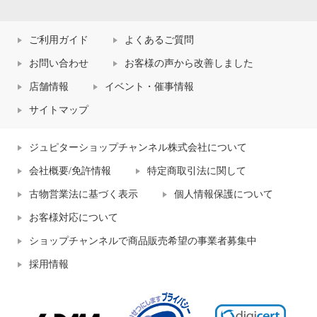
ご利用ガイド
よくあるご質問
お問い合わせ
お客様の声から改善しました
店舗情報
イベント・催事情報
サイトマップ
ジュピターショップチャンネル株式会社について
会社概要/免許情報
特定商取引法に関して
古物営業法に基づく表示
個人情報保護について
お客様対応について
ショップチャンネルで商品販売希望の事業者募集中
採用情報