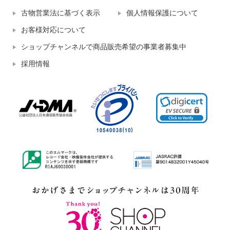
古物営業法に基づく表示
個人情報保護について
お客様対応について
ショップチャンネルで商品販売希望の事業者募集中
採用情報