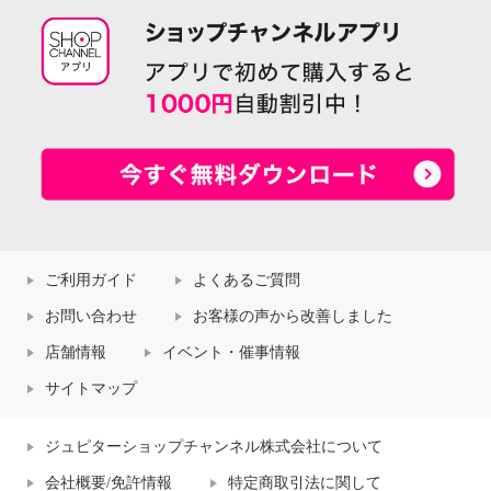
ご利用ガイド
よくあるご質問
お問い合わせ
お客様の声から改善しました
店舗情報
イベント・催事情報
サイトマップ
ジュピターショップチャンネル株式会社について
会社概要/免許情報
特定商取引法に関して