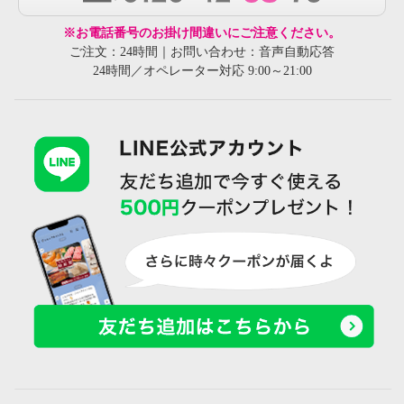
※お電話番号のお掛け間違いにご注意ください。
ご注文：24時間｜お問い合わせ：音声自動応答
24時間／オペレーター対応 9:00～21:00