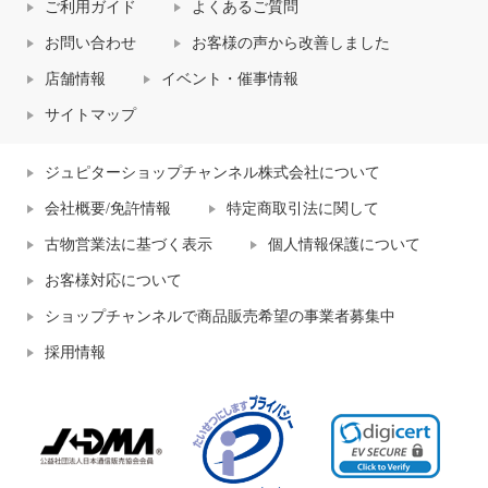
ご利用ガイド
よくあるご質問
お問い合わせ
お客様の声から改善しました
店舗情報
イベント・催事情報
サイトマップ
ジュピターショップチャンネル株式会社について
会社概要/免許情報
特定商取引法に関して
古物営業法に基づく表示
個人情報保護について
お客様対応について
ショップチャンネルで商品販売希望の事業者募集中
採用情報