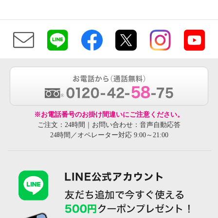
※お電話番号のお掛け間違いにご注意ください。
ご注文：24時間｜お問い合わせ：音声自動応答
24時間／オペレーター対応 9:00～21:00