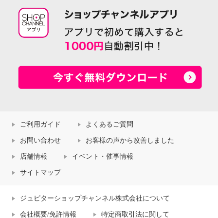
ご利用ガイド
よくあるご質問
お問い合わせ
お客様の声から改善しました
店舗情報
イベント・催事情報
サイトマップ
ジュピターショップチャンネル株式会社について
会社概要/免許情報
特定商取引法に関して