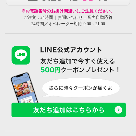
※お電話番号のお掛け間違いにご注意ください。
ご注文：24時間｜お問い合わせ：音声自動応答
24時間／オペレーター対応 9:00～21:00