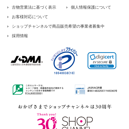
古物営業法に基づく表示
個人情報保護について
お客様対応について
ショップチャンネルで商品販売希望の事業者募集中
採用情報